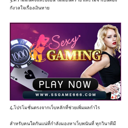
กังวลใจเรื่องเงินหาย
4.โปรโมชั่นตรงจากเว็บหลักที่ช่วยเพิ่มผลกำไร
สำหรับคนใดกันแน่ที่กำลังมองหาเว็บพนันที่ ทุกวินาทีมี