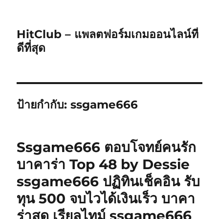
HitClub – แพลตฟอร์มเกมออนไลน์ที่
ดีที่สุด
ป้ายกำกับ:
ssgame666
Ssgame666 ตอบโจทย์คนรัก
บาคาร่า Top 48 by Dessie
ssgame666 ปฏิทินเช็คอิน รับ
ทุน 500 จบไวได้เงินเร็ว บาคา
ร่าสด เรียลไทม์ ssgame666