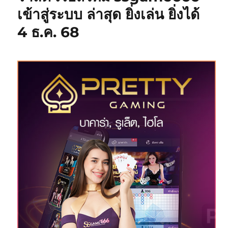
เข้าสู่ระบบ ล่าสุด ยิ่งเล่น ยิ่งได้
4 ธ.ค. 68