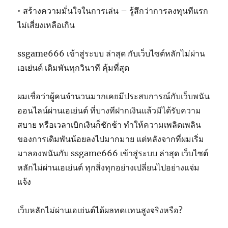
• สร้างความมั่นใจในการเล่น – รู้สึกว่าการลงทุนทีแรก
ไม่เสี่ยงเหลือเกิน
ssgame666 เข้าสู่ระบบ ล่าสุด กับเว็บไซต์หลักไม่ผ่าน
เอเย่นต์ เดิมพันทุกวินาที คุ้มที่สุด
ผมเชื่อว่าผู้คนจำนวนมากเคยมีประสบการณ์กับเว็บพนัน
ออนไลน์ผ่านเอเย่นต์ ที่บางทีฝากเงินแล้วมิได้รับความ
สบาย หรือเวลาเบิกเงินก็ชักช้า ทำให้ความเพลิดเพลิน
ของการเดิมพันน้อยลงไปมากมาย แต่หลังจากที่ผมเริ่ม
มาลองพนันกับ ssgame666 เข้าสู่ระบบ ล่าสุด เว็บไซต์
หลักไม่ผ่านเอเย่นต์ ทุกสิ่งทุกอย่างเปลี่ยนไปอย่างแจ่ม
แจ้ง
เว็บหลักไม่ผ่านเอเย่นต์ได้ผลทดแทนสูงจริงหรือ?