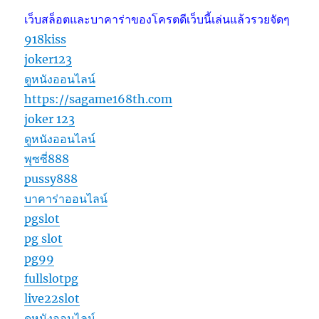
เว็บสล็อตและบาคาร่าของโครตดีเว็บนี้เล่นแล้วรวยจัดๆ
918kiss
joker123
ดูหนังออนไลน์
https://sagame168th.com
joker 123
ดูหนังออนไลน์
พุซซี่888
pussy888
บาคาร่าออนไลน์
pgslot
pg slot
pg99
fullslotpg
live22slot
ดูหนังออนไลน์