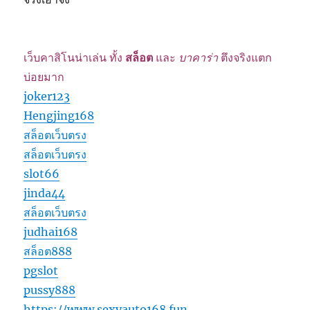
เว็บคาสิโนน่าเล่น ทั้ง
สล็อต
และ
บาคาร่า
ตึงจริงแตก
บ่อยมาก
joker123
Hengjing168
สล็อตเว็บตรง
สล็อตเว็บตรง
slot66
jinda44
สล็อตเว็บตรง
judhai168
สล็อต888
pgslot
pussy888
https://www.sexyauto168.fun