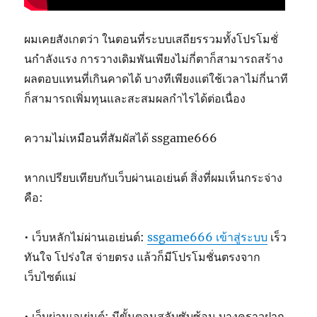
ผมเคยสังเกตว่า ในตอนที่ระบบเสถียรรวมทั้งโปรโมชั่
นกำลังแรง การวางเดิมพันเพียงไม่กี่ตาก็สามารถสร้าง
ผลตอบแทนที่เกินคาดได้ บางทีเพียงแต่ใช้เวลาไม่กี่นาที
ก็สามารถเพิ่มทุนและสะสมผลกำไรได้ต่อเนื่อง
ความไม่เหมือนที่สัมผัสได้ ssgame666
หากเปรียบเทียบกับเว็บผ่านเอเย่นต์ สิ่งที่ผมเห็นกระจ่าง
คือ:
• เว็บหลักไม่ผ่านเอเย่นต์:
ssgame666 เข้าสู่ระบบ
เร็ว
ทันใจ โปร่งใส จ่ายตรง แล้วก็มีโปรโมชั่นตรงจาก
เว็บไซต์แม่
• เว็บผ่านเอเย่นต์: มีขั้นตอนสลับซับซ้อน บางคราวฝาก