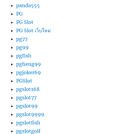
panda555
PG
PG Slot
PG Slot เว็บใหม่
pg77
pg99
pgfish
pgheng99
pgjoker69
PGSlot
pgslot168
pgslot77
pgslot99
pgslot9999
pgslotfish
pgslotgolf