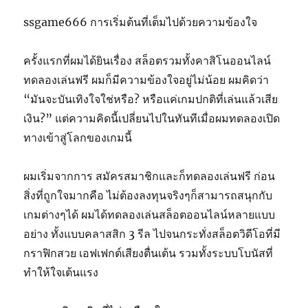
ssgame666 การเริ่มต้นที่เต็มไปด้วยความข้องใจ
ครั้งแรกที่ผมได้ยินเรื่อง สล็อตรวมทั้งคาสิโนออนไลน์
ทดลองเล่นฟรี ผมก็มีความข้องใจอยู่ไม่น้อย ผมคิดว่า
“มันจะบันเทิงใจใช่หรือ? หรือแค่เกมปกติที่เล่นแล้วเสีย
เงิน?” แต่ความคิดนี้เปลี่ยนไปในทันทีเมื่อผมทดลองเปิด
ทางเข้าสู่โลกของเกมนี้
ผมเริ่มจากการ สมัครสมาชิกและก็ทดลองเล่นฟรี ก่อน
สิ่งที่ถูกใจมากคือ ไม่ต้องลงทุนจริงๆก็สามารถสนุกกับ
เกมต่างๆได้ ผมได้ทดลองเล่นสล็อตออนไลน์หลายแบบ
อย่าง ทั้งแบบคลาสสิก 3 รีล ไปจนกระทั่งสล็อตวิดีโอที่มี
กราฟิกสวย เอฟเฟกต์เสียงตื่นเต้น รวมทั้งระบบโบนัสที่
ทำให้ใจเต้นแรง