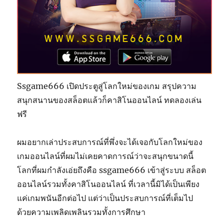
Ssgame666 เปิดประตูสู่โลกใหม่ของเกม สรุปความ
สนุกสนานของสล็อตแล้วก็คาสิโนออนไลน์ ทดลองเล่น
ฟรี
ผมอยากเล่าประสบการณ์ที่พึ่งจะได้เจอกับโลกใหม่ของ
เกมออนไลน์ที่ผมไม่เคยคาดการณ์ว่าจะสนุกขนาดนี้
โลกที่ผมกำลังเอ่ยถึงคือ ssgame666 เข้าสู่ระบบ สล็อต
ออนไลน์รวมทั้งคาสิโนออนไลน์ ที่เวลานี้มิได้เป็นเพียง
แค่เกมพนันอีกต่อไป แต่ว่าเป็นประสบการณ์ที่เต็มไป
ด้วยความเพลิดเพลินรวมทั้งการศึกษา