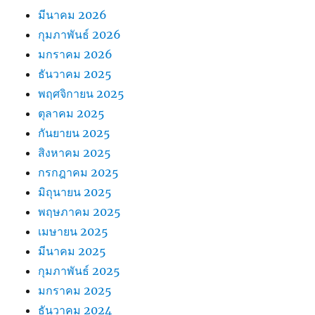
มีนาคม 2026
กุมภาพันธ์ 2026
มกราคม 2026
ธันวาคม 2025
พฤศจิกายน 2025
ตุลาคม 2025
กันยายน 2025
สิงหาคม 2025
กรกฎาคม 2025
มิถุนายน 2025
พฤษภาคม 2025
เมษายน 2025
มีนาคม 2025
กุมภาพันธ์ 2025
มกราคม 2025
ธันวาคม 2024