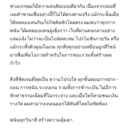
ช่วงแรกผมก็มีความสงสัยแบบเดียวกัน เนื่องจากบ่อยที่
เจอคำชวนเชื่ออย่างงี้ก็ไม่ได้ตรงตามจริง แม้กระนั้นเมื่อ
ได้ทดลองเล่นกับเว็บไซต์หลักโดยตรง ผมพบว่าทุกการ
พนัน ได้ผลตอบแทนสูงยิ่งกว่า เว็บที่ผ่านคนกลางอย่าง
แจ่มแจ้ง ไม่ว่าจะเป็นโบนัสสะสม โปรโมชั่นรายวัน หรือ
แม้กระทั้งตัวคูณในเกม ทุกสิ่งทุกอย่างเสมือนถูกดีไซน์
มาเพื่อเพิ่มโอกาสสำหรับในการชนะรวมทั้งสร้างผล
กำไร
สิ่งที่ชัดเจนที่สุดเป็น ความโปร่งใส ทุกขั้นตอนการฝาก-
ถอน การพนัน ระบบเกม รวมทั้งการชำระเงิน ไม่มีการ
หักค่าธรรมเนียมที่ไม่กระจ่าง และเมื่อใดก็ตามชนะเงิน
รางวัล ผมสามารถถอนออกได้ทันทีโดยไม่ขัดข้อง
พนันทุกวินาที สร้างความคุ้มค่า