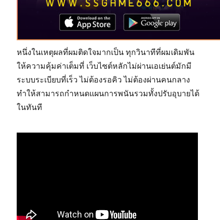
หนึ่งในเหตุผลที่ผมติดใจมากเป็น ทุกวินาทีที่ผมเดิมพัน
ให้ความคุ้มค่าเต็มที่ เว็บไซต์หลักไม่ผ่านเอเย่นต์มักมี
ระบบระเบียบที่เร็ว ไม่ต้องรอคิว ไม่ต้องผ่านคนกลาง
ทำให้สามารถกำหนดแผนการพนันรวมทั้งปรับอุบายได้
ในทันที