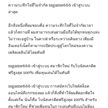
ความระทึกใจที่ไม่จำกัด ssgame666 เข้าสู่ระบบ
ล่าสุด
อีกสิ่งหนึ่งที่ผมชอบคือ ความระทึกใจที่ไม่จำกัดเวลา
แล้วก็สถานที่ ผมสามารถเล่นผ่านมือถือได้ทุกหนทุกแห่ง
ไม่ว่าจะอยู่บ้าน ในคาเฟ่ หรือระหว่างเดินทาง เพียงมี
อินเทอร์เน็ตก็สามารถเปิดประตูสู่โลกใหม่ของความ
เพลิดเพลินได้โดยทันที
ssgame666 เข้าสู่ระบบ สมาชิกใหม่ รับโบนัสเครดิต
ฟรีสูงสุด 100% เพิ่มทุนเล่นได้ในทันที
ssgame666 เข้าสู่ระบบ การสมัครเว็บไซต์สล็อต
ออนไลน์ทีแรกของผม แล้วก็สิ่งที่ทำให้ผมติดอกติดใจ
ตั้งแต่เริ่ม นั่นก็คือ โบนัสเครดิตฟรีสูงสุด 100% สำหรับ
สมาชิกใหม่ ที่ช่วยเพิ่มทุนในการเล่นทันทีแบบไม่ต้อง