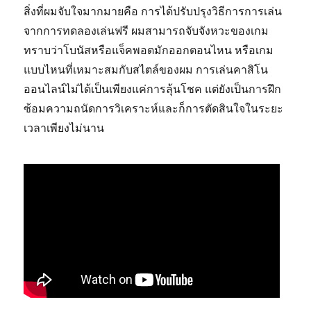
สิ่งที่ผมจับใจมากมายคือ การได้ปรับปรุงวิธีการการเล่น
จากการทดลองเล่นฟรี ผมสามารถจับจังหวะของเกม
ทราบว่าโบนัสหรือแจ็คพอตมักออกตอนไหน หรือเกม
แบบไหนที่เหมาะสมกับสไตล์ของผม การเล่นคาสิโน
ออนไลน์ไม่ได้เป็นเพียงแค่การลุ้นโชค แต่ยังเป็นการฝึก
ซ้อมความถนัดการวิเคราะห์และก็การตัดสินใจในระยะ
เวลาเพียงไม่นาน