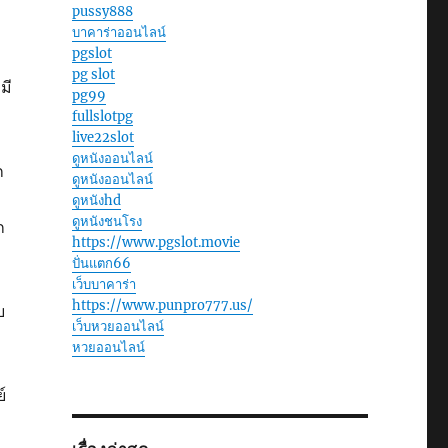
pussy888
บาคาร่าออนไลน์
pgslot
pg slot
มี
pg99
fullslotpg
live22slot
ดูหนังออนไลน์
ก
ดูหนังออนไลน์
ดูหนังhd
ดูหนังชนโรง
ก
https://www.pgslot.movie
ปั่นแตก66
เว็บบาคาร่า
https://www.punpro777.us/
บ
เว็บหวยออนไลน์
หวยออนไลน์
์