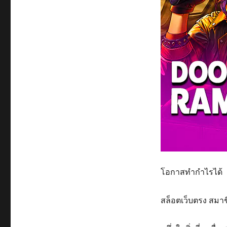
โอกาสทำกำไรได้
สล็อตเว็บตรง สมาชิ