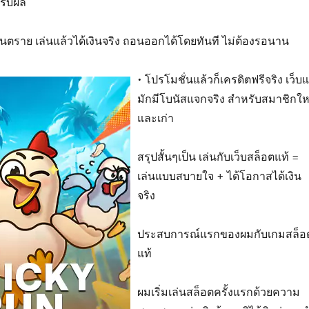
ปรับผล
มีอันตราย เล่นแล้วได้เงินจริง ถอนออกได้โดยทันที ไม่ต้องรอนาน
• โปรโมชั่นแล้วก็เครดิตฟรีจริง เว็บแ
มักมีโบนัสแจกจริง สำหรับสมาชิกให
และเก่า
สรุปสั้นๆเป็น เล่นกับเว็บสล็อตแท้ =
เล่นแบบสบายใจ + ได้โอกาสได้เงิน
จริง
ประสบการณ์แรกของผมกับเกมสล็อ
แท้
ผมเริ่มเล่นสล็อตครั้งแรกด้วยความ