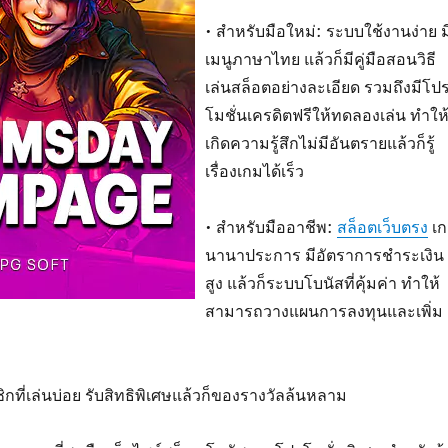
• สำหรับมือใหม่: ระบบใช้งานง่าย ม
เมนูภาษาไทย แล้วก็มีคู่มือสอนวิธี
เล่นสล็อตอย่างละเอียด รวมถึงมีโป
โมชั่นเครดิตฟรีให้ทดลองเล่น ทำให
เกิดความรู้สึกไม่มีอันตรายแล้วก็รู้
เรื่องเกมได้เร็ว
• สำหรับมืออาชีพ:
สล็อตเว็บตรง
เก
นานาประการ มีอัตราการชำระเงิน
สูง แล้วก็ระบบโบนัสที่คุ้มค่า ทำให้
สามารถวางแผนการลงทุนและเพิ่ม
กที่เล่นบ่อย รับสิทธิพิเศษแล้วก็ของรางวัลล้นหลาม