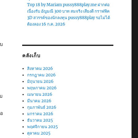
Top 18 by Mariam pussy888play.me ฝากต่อ
เนื่องรับ อัญมณี 300 บาท สมจริง เสียงดี กราฟฟิค
3D สวรรค์ของนักลงทุน pussy888play รอไม่ได้
ต้องลอง 16 ก.ค. 2026
ับ
คลังเก็บ
สิงหาคม 2026
กรกฎาคม 2026
มิถุนายน 2026
พฤษภาคม 2026
เมษายน 2026
บบ
มีนาคม 2026
กุมภาพันธ์ 2026
ออ
มกราคม 2026
ธันวาคม 2025
พฤศจิกายน 2025
ตุลาคม 2025