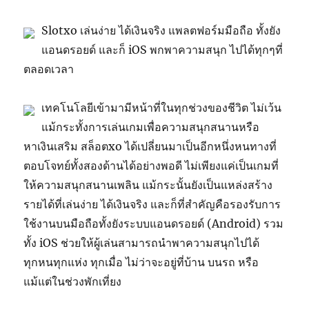
Slotxo เล่นง่าย ได้เงินจริง แพลตฟอร์มมือถือ ทั้งยัง
แอนดรอยด์ และก็ iOS พกพาความสนุก ไปได้ทุกๆที่
ตลอดเวลา
เทคโนโลยีเข้ามามีหน้าที่ในทุกช่วงของชีวิต ไม่เว้น
แม้กระทั้งการเล่นเกมเพื่อความสนุกสนานหรือ
หาเงินเสริม สล็อตxo ได้เปลี่ยนมาเป็นอีกหนึ่งหนทางที่
ตอบโจทย์ทั้งสองด้านได้อย่างพอดี ไม่เพียงแค่เป็นเกมที่
ให้ความสนุกสนานเพลิน แม้กระนั้นยังเป็นแหล่งสร้าง
รายได้ที่เล่นง่าย ได้เงินจริง และก็ที่สำคัญคือรองรับการ
ใช้งานบนมือถือทั้งยังระบบแอนดรอยด์ (Android) รวม
ทั้ง iOS ช่วยให้ผู้เล่นสามารถนำพาความสนุกไปได้
ทุกหนทุกแห่ง ทุกเมื่อ ไม่ว่าจะอยู่ที่บ้าน บนรถ หรือ
แม้แต่ในช่วงพักเที่ยง