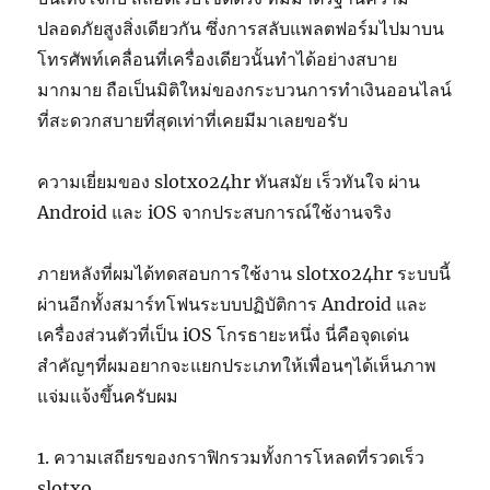
ปลอดภัยสูงสิ่งเดียวกัน ซึ่งการสลับแพลตฟอร์มไปมาบน
โทรศัพท์เคลื่อนที่เครื่องเดียวนั้นทำได้อย่างสบาย
มากมาย ถือเป็นมิติใหม่ของกระบวนการทำเงินออนไลน์
ที่สะดวกสบายที่สุดเท่าที่เคยมีมาเลยขอรับ
ความเยี่ยมของ slotxo24hr ทันสมัย เร็วทันใจ ผ่าน
Android และ iOS จากประสบการณ์ใช้งานจริง
ภายหลังที่ผมได้ทดสอบการใช้งาน slotxo24hr ระบบนี้
ผ่านอีกทั้งสมาร์ทโฟนระบบปฏิบัติการ Android และ
เครื่องส่วนตัวที่เป็น iOS โกรธายะหนึ่ง นี่คือจุดเด่น
สำคัญๆที่ผมอยากจะแยกประเภทให้เพื่อนๆได้เห็นภาพ
แจ่มแจ้งขึ้นครับผม
1. ความเสถียรของกราฟิกรวมทั้งการโหลดที่รวดเร็ว
slotxo