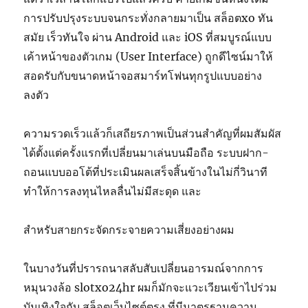
การปรับปรุงระบบจนกระทั่งกลายมาเป็น สล็อตxo ทัน
สมัย เร็วทันใจ ผ่าน Android และ iOS ที่สมบูรณ์แบบ
เค้าหน้าของตัวเกม (User Interface) ถูกดีไซน์มาให้
สอดรับกับขนาดหน้าจอสมาร์ทโฟนทุกรูปแบบอย่าง
ลงตัว
ความรวดเร็วแล้วก็เสถียรภาพเป็นส่วนสำคัญที่ผมสัมผัส
ได้ตั้งแต่ครั้งแรกที่เปลี่ยนมาเล่นบนมือถือ ระบบฝาก-
ถอนแบบออโต้ที่ประเมินผลเสร็จสิ้นข้างในไม่กี่วินาที
ทำให้การลงทุนไหลลื่นไม่มีสะดุด และ
สำหรับสายกระจัดกระจายความเสี่ยงอย่างผม
ในบางวันที่ปรารถนาสลับสับเปลี่ยนอารมณ์จากการ
หมุนวงล้อ slotxo24hr ผมก็มักจะแวะเวียนเข้าไปร่วม
บันเทิงใจกับ สล็อตเว็บไซต์ตรง ที่มีมาตรฐานความ