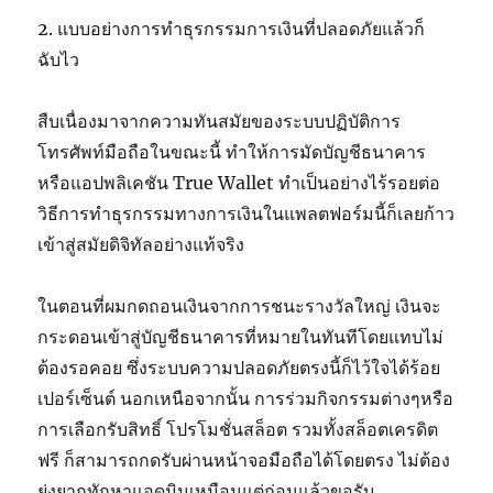
2. แบบอย่างการทำธุรกรรมการเงินที่ปลอดภัยแล้วก็
ฉับไว
สืบเนื่องมาจากความทันสมัยของระบบปฏิบัติการ
โทรศัพท์มือถือในขณะนี้ ทำให้การมัดบัญชีธนาคาร
หรือแอปพลิเคชัน True Wallet ทำเป็นอย่างไร้รอยต่อ
วิธีการทำธุรกรรมทางการเงินในแพลตฟอร์มนี้ก็เลยก้าว
เข้าสู่สมัยดิจิทัลอย่างแท้จริง
ในตอนที่ผมกดถอนเงินจากการชนะรางวัลใหญ่ เงินจะ
กระดอนเข้าสู่บัญชีธนาคารที่หมายในทันทีโดยแทบไม่
ต้องรอคอย ซึ่งระบบความปลอดภัยตรงนี้ก็ไว้ใจได้ร้อย
เปอร์เซ็นต์ นอกเหนือจากนั้น การร่วมกิจกรรมต่างๆหรือ
การเลือกรับสิทธิ์ โปรโมชั่นสล็อต รวมทั้งสล็อตเครดิต
ฟรี ก็สามารถกดรับผ่านหน้าจอมือถือได้โดยตรง ไม่ต้อง
ยุ่งยากทักหาแอดมินเหมือนแต่ก่อนแล้วขอรับ