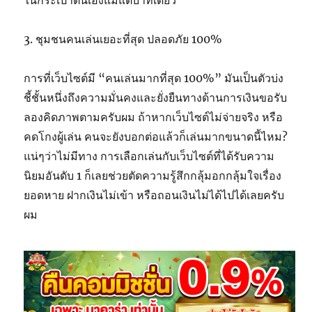
ในกระเป๋าตนเองแม้แต่บาทเดียว
3. ชุมชนคนเล่นเยอะที่สุด ปลอดภัย 100%
การที่เว็บไซต์มี “คนเล่นมากที่สุด 100%” มันเป็นตัวบ่ง
ชี้ชั้นหนึ่งถึงความมั่นคงและยั่งยืนทางด้านการเงินขอรับ
ลองคิดภาพตามครับผม ถ้าหากเว็บไซต์ไม่จ่ายจริง หรือ
คดโกงผู้เล่น คนจะยังบอกต่อแล้วก็เล่นมากขนาดนี้ไหม?
แน่ๆว่าไม่มีทาง การเลือกเล่นกับเว็บไซต์ที่ได้รับความ
นิยมอันดับ 1 ก็เลยช่วยตัดความรู้สึกกลุ้มอกกลุ้มใจเรื่อง
ยอดหาย ฝากเงินไม่เข้า หรือถอนเงินไม่ได้ไปได้เลยครับ
ผม