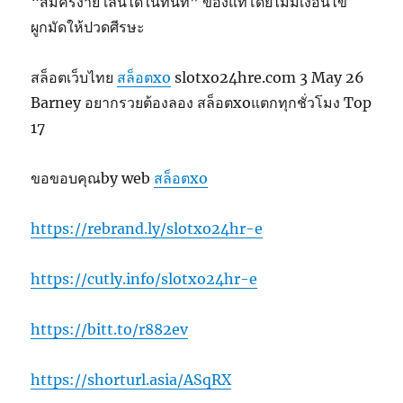
“สมัครง่าย เล่นได้ในทันที” ของแท้โดยไม่มีเงื่อนไข
ผูกมัดให้ปวดศีรษะ
สล็อตเว็บไทย
สล็อตxo
slotxo24hre.com 3 May 26
Barney อยากรวยต้องลอง สล็อตxoแตกทุกชั่วโมง Top
17
ขอขอบคุณby web
สล็อตxo
https://rebrand.ly/slotxo24hr-e
https://cutly.info/slotxo24hr-e
https://bitt.to/r882ev
https://shorturl.asia/ASqRX