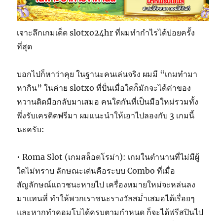
เจาะลึกเกมเด็ด slotxo24hr ที่ผมทำกำไรได้บ่อยครั้ง
ที่สุด
บอกไปก็หาว่าคุย ในฐานะคนเล่นจริง ผมมี “เกมทำมา
หากิน” ในค่าย slotxo ที่ปั่นเมื่อใดก็มักจะได้ค่าของ
หวานติดมือกลับมาเสมอ คนใดกันที่เป็นมือใหม่รวมทั้ง
พึ่งรับเครดิตฟรีมา ผมแนะนำให้เอาไปลองกับ 3 เกมนี้
นะครับ:
• Roma Slot (เกมสล็อตโรม่า): เกมในตำนานที่ไม่มีผู้
ใดไม่ทราบ ลักษณะเด่นคือระบบ Combo ที่เมื่อ
สัญลักษณ์แถวชนะหายไป เครื่องหมายใหม่จะหล่นลง
มาแทนที่ ทำให้พวกเราชนะรางวัลสม่ำเสมอได้เรื่อยๆ
และหากทำคอมโบได้ครบตามกำหนด ก็จะได้ฟรีสปินไป