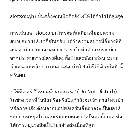
slotxo24hr ปั่นสล็อตบนมือถือยังไงให้ได้กำไรได้สูงสุด
การเล่นเกม slotxo บนโทรศัพท์เคลื่อนที่มอบความ
สบายสบายให้เราก็จริงครับ แต่ว่าความสบายนี้ก็บางทีก็
อาจจะเป็นดาบสองคมถ้าเกิดเราไม่มีสติและก็ระเบียบ
จากประสบการณ์ตรงที่เคยทั้งปังและพังมาก่อน ผมขอ
นำเสนอเทคนิคการเล่นบนสมาร์ทโฟนให้ได้เงินจริงดังนี้
ครับผม:
• ใช้ฟีเจอร์ “โหมดห้ามก่อกวน” (Do Not Disturb):
ในช่วงเวลาที่โบนัสหรือฟรีสปินกำลังจะเข้า สายโทรเข้า
หรือการแจ้งเตือนจากแอปพลิเคชันอื่นอาจจะเป็นผลให้
ระบบเกมหยุดได้ ก่อนเริ่มเล่นผมจะเปิดโหมดนี้เสมอเพื่อ
ให้การหมุนวงล้อเป็นไปอย่างต่อเนื่องที่สุด