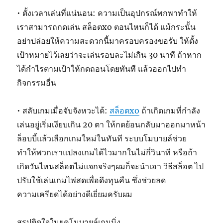
• ตั้งเวลาเล่นที่แน่นอน: ความเป็นอุปกรณ์พกพาทำให้
เราสามารถกดเล่น สล็อตxo ตอนไหนก็ได้ แม้กระนั้น
อย่าปล่อยให้ความสะดวกนี้มาครอบครองขอรับ ให้ตั้ง
เป้าหมายไว้เลยว่าจะเล่นรอบละไม่เกิน 30 นาที ถ้าหาก
ได้กำไรตามเป้าให้กดถอนโดยทันที แล้วออกไปทำ
กิจกรรมอื่น
• สลับเกมเมื่อจับจังหวะได้:
สล็อตxo
ถ้าเกิดเกมที่กำลัง
เล่นอยู่เริ่มเงียบเกิน 20 ตา ให้กดย้อนกลับมาออกมาหน้า
ล็อบบี้แล้วเลือกเกมใหม่ในทันที ระบบโมบายล์ช่วย
ทำให้พวกเราแปลงเกมได้ไวมากในไม่กี่วินาที หรือถ้า
เกิดวันไหนสล็อตไม่แจกจริงๆผมก็จะนำเอา วิธีสล็อต ไป
ปรับใช้เล่นเกมไพ่สดเพื่อดึงทุนคืน ซึ่งช่วยลด
ความเครียดได้อย่างดีเยี่ยมครับผม
สรุปติดใจในยุคโมบายล์เกมมิ่ง