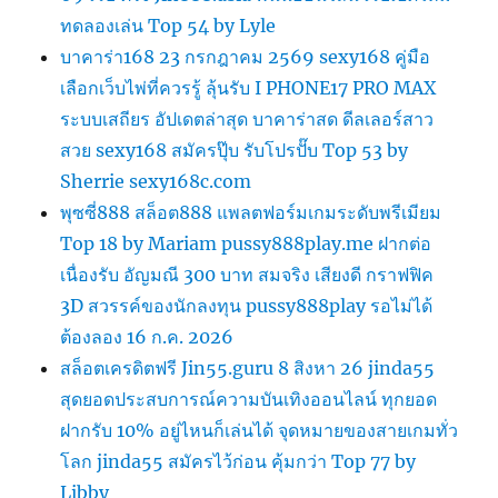
ทดลองเล่น Top 54 by Lyle
บาคาร่า168 23 กรกฎาคม 2569 sexy168 คู่มือ
เลือกเว็บไพ่ที่ควรรู้ ลุ้นรับ I PHONE17 PRO MAX
ระบบเสถียร อัปเดตล่าสุด บาคาร่าสด ดีลเลอร์สาว
สวย sexy168 สมัครปุ๊บ รับโปรปั๊บ Top 53 by
Sherrie sexy168c.com
พุซซี่888 สล็อต888 แพลตฟอร์มเกมระดับพรีเมียม
Top 18 by Mariam pussy888play.me ฝากต่อ
เนื่องรับ อัญมณี 300 บาท สมจริง เสียงดี กราฟฟิค
3D สวรรค์ของนักลงทุน pussy888play รอไม่ได้
ต้องลอง 16 ก.ค. 2026
สล็อตเครดิตฟรี Jin55.guru 8 สิงหา 26 jinda55
สุดยอดประสบการณ์ความบันเทิงออนไลน์ ทุกยอด
ฝากรับ 10% อยู่ไหนก็เล่นได้ จุดหมายของสายเกมทั่ว
โลก jinda55 สมัครไว้ก่อน คุ้มกว่า Top 77 by
Libby