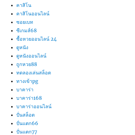
คาสิโน
คาสิโนออนไลน์
ซอยเบท
ซีเกมส์68
ซื้อหวยออนไลน์ 24
ดูหนัง
ดูหนังออนไลน์
ถูกหวย88
ทดลองเล่นสล็อต
ทางเข้าpg
บาคาร่า
บาคาร่า168
บาคาร่าออนไลน์
ปั่นสล็อต
ปั่นแตก66
ปั่นแตก77