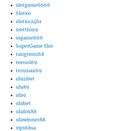
slotgame6666
Slotxo
slotxo24hr
sretthi99
ssgame666
SuperGame Slot
tangtem168
teenoi69
temmax69
ufa11bet
ufa89
ufa9
ufabet
ufafox88
ufawinner88
vip168sa