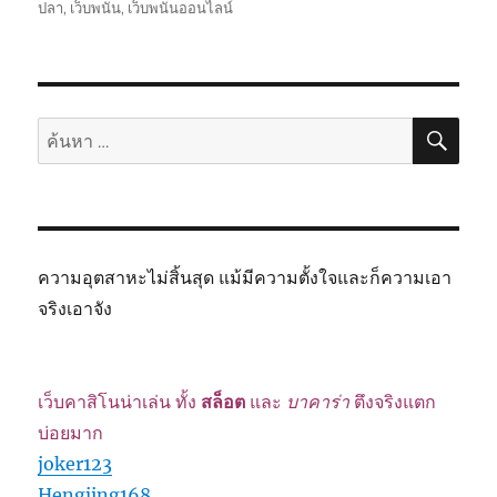
ปลา
,
เว็บพนัน
,
เว็บพนันออนไลน์
ค้นห
ค้นหา:
ความอุตสาหะไม่สิ้นสุด แม้มีความตั้งใจและก็ความเอา
จริงเอาจัง
เว็บคาสิโนน่าเล่น ทั้ง
สล็อต
และ
บาคาร่า
ตึงจริงแตก
บ่อยมาก
joker123
Hengjing168