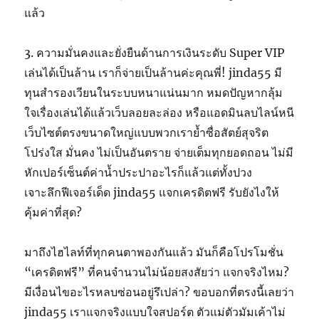
แล้ว
3. ความมั่นคงและยั่งยืนด้านการเงินระดับ Super VIP
เล่นได้เป็นล้าน เราก็จ่ายเป็นล้านค่ะคุณพี่! jinda55 มี
ทุนสำรองเวียนในระบบหนาแน่นมาก หมดปัญหากลุ้ม
ใจเรื่องเล่นได้แล้วเว็บลอยละล่อง หรือแอดมินลบไลน์หนี
เว็บไซต์ตรงขนาดใหญ่แบบพวกเราย้ำซื่อสัตย์สุจริต
โปร่งใส มั่นคง ไม่เป็นอันตราย จ่ายเต็มทุกยอดถอน ไม่มี
หักเปอร์เซ็นต์ค่าน้ำประปาอะไรก็แล้วแต่ทั้งปวง
เจาะลึกฟีเจอร์เด็ด jinda55 แจกเครดิตฟรี รับยังไงให้
คุ้มค่าที่สุด?
มาถึงไฮไลท์ที่ทุกคนตาพองกันแล้ว มันก็คือโปรโมชั่น
“เครดิตฟรี” ที่คนจำนวนไม่น้อยสงสัยว่า แจกจริงไหม?
มีเงื่อนไขอะไรหลบซ่อนอยู่รึเปล่า? ขอบอกที่ตรงนี้เลยว่า
jinda55 เราแจกจริงแบบใจสปอร์ต ตัวแม่ตัวมัมเค้าไม่