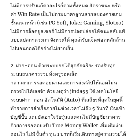
ไม่มีการปรับแก้ค่าอะไรก็ตามทั้งหมด อัตราชนะ หรือ
ค่า Win Rate เป็นไปตามมาตรฐานสากลของค่ายเกม
ชั้นแนวหน้า (เช่น PG Soft, Joker Gaming, Slotxo)
ไม่มีการล็อคยูสเซอร์ ไม่มีการปลดปล่อยให้ชนะสลับแพ้
แบบแปลกๆดวงมา จังหวะได้ คุณก็รับแจ็คพอตหลักล้าน
ไปนอนกอดได้อย่างไม่ยากเย็น
2. ฝาก-ถอน ด้วยระบบออโต้สุดอัจฉริยะ รองรับทุก
ระบบธนาคารรวมทั้งทรูวอลเล็ต
กล่าวลาการรอคอยนานและการส่งสลิปให้แอดไม่น
ตรวจไปได้เลยจ้า ด้วยเหตุว่า jinda55 ใช้เทคโนโลยี
ระบบฝาก-ถอน อัตโนมัติ (Auto) ที่เสถียรที่สุดในยุคนี้
ทำรายการสำเร็จภายในช่วงเวลาไม่ถึง 5 วินาที เงินเข้า
บัญชีปั๊บ แถมยังเอาใจวัยรุ่นและคนไม่มีบัญชีธนาคาร
ด้วยการรอคอยงรับ True Money Wallet เพิ่มเติมง่าย
ถอนไว ไม่มีขั้นต่ำ ทุน 1 บาทก็เริ่มเดินทางสู่ความรวยได้