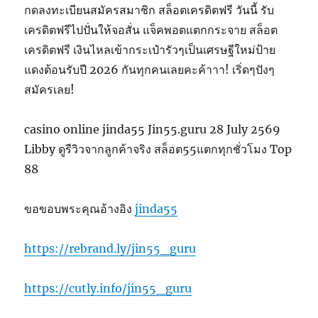
กดลงทะเบียนสมัครสมาชิก สล็อตเครดิตฟรี วันนี้ รับ
เครดิตฟรีไปปั่นให้จอสั่น แจ็คพอตแตกกระจาย สล็อต
เครดิตฟรี เงินไหลเข้ากระเป๋ารัวๆเป็นเศรษฐีใหม่ป้าย
แดงต้อนรับปี 2026 กันทุกคนเลยคะค้าาา! เริ่ดๆปังๆ
สมัครเลย!
casino online jinda55 Jin55.guru 28 July 2569
Libby ดูรีวิวจากลูกค้าจริง สล็อต55แตกทุกชั่วโมง Top
88
ขอขอบพระคุณอ้างอิง
jinda55
https://rebrand.ly/jin55_guru
https://cutly.info/jin55_guru