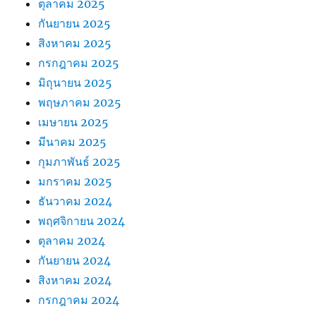
ตุลาคม 2025
กันยายน 2025
สิงหาคม 2025
กรกฎาคม 2025
มิถุนายน 2025
พฤษภาคม 2025
เมษายน 2025
มีนาคม 2025
กุมภาพันธ์ 2025
มกราคม 2025
ธันวาคม 2024
พฤศจิกายน 2024
ตุลาคม 2024
กันยายน 2024
สิงหาคม 2024
กรกฎาคม 2024