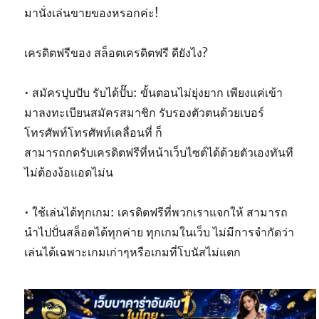
มานั่งเล่นขายของหรอกค่ะ!
เครดิตฟรีของ สล็อตเครดิตฟรี ดียังไง?
• สมัครปุบปับ รับได้ปั๊บ: ขั้นตอนไม่ยุ่งยาก เพียงแค่เข้า
มาลงทะเบียนสมัครสมาชิก รับรองตัวตนด้วยเบอร์
โทรศัพท์โทรศัพท์เคลื่อนที่ ก็
สามารถกดรับเครดิตฟรีที่หน้าเว็บไซต์ได้ด้วยตัวเองทันที
ไม่ต้องง้อแอดไม่น
• ใช้เล่นได้ทุกเกม: เครดิตฟรีที่พวกเราแจกให้ สามารถ
นำไปปั่นสล็อตได้ทุกค่าย ทุกเกมในเว็บ ไม่มีการจำกัดว่า
เล่นได้เฉพาะเกมเก่าๆหรือเกมที่โบนัสไม่แตก