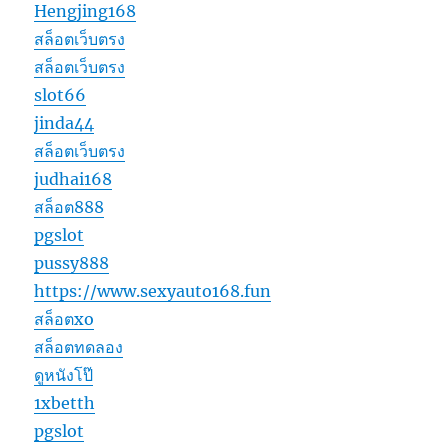
Hengjing168
สล็อตเว็บตรง
สล็อตเว็บตรง
slot66
jinda44
สล็อตเว็บตรง
judhai168
สล็อต888
pgslot
pussy888
https://www.sexyauto168.fun
สล็อตxo
สล็อตทดลอง
ดูหนังโป๊
1xbetth
pgslot