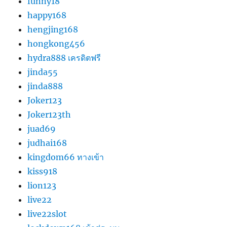
funny18
happy168
hengjing168
hongkong456
hydra888 เครดิตฟรี
jinda55
jinda888
Joker123
Joker123th
juad69
judhai168
kingdom66 ทางเข้า
kiss918
lion123
live22
live22slot