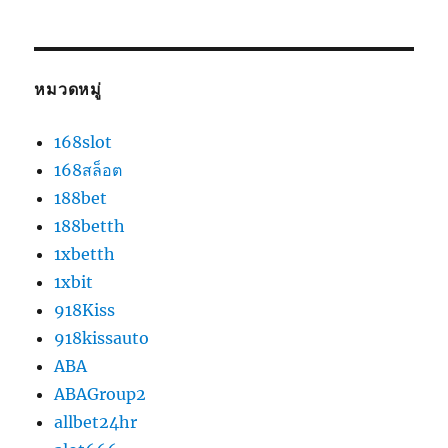
หมวดหมู่
168slot
168สล็อต
188bet
188betth
1xbetth
1xbit
918Kiss
918kissauto
ABA
ABAGroup2
allbet24hr