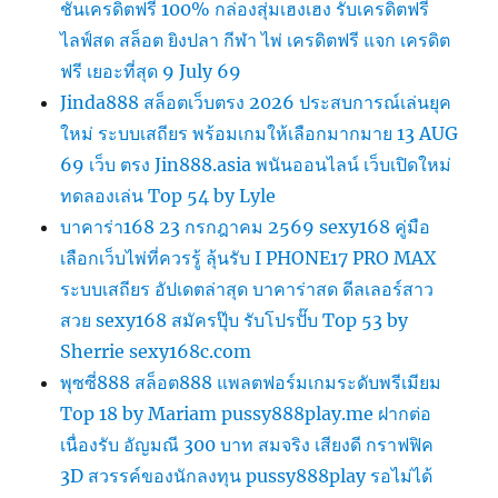
ชั่นเครดิตฟรี 100% กล่องสุ่มเฮงเฮง รับเครดิตฟรี
ไลฟ์สด สล็อต ยิงปลา กีฬา ไพ่ เครดิตฟรี แจก เครดิต
ฟรี เยอะที่สุด 9 July 69
Jinda888 สล็อตเว็บตรง 2026 ประสบการณ์เล่นยุค
ใหม่ ระบบเสถียร พร้อมเกมให้เลือกมากมาย 13 AUG
69 เว็บ ตรง Jin888.asia พนันออนไลน์ เว็บเปิดใหม่
ทดลองเล่น Top 54 by Lyle
บาคาร่า168 23 กรกฎาคม 2569 sexy168 คู่มือ
เลือกเว็บไพ่ที่ควรรู้ ลุ้นรับ I PHONE17 PRO MAX
ระบบเสถียร อัปเดตล่าสุด บาคาร่าสด ดีลเลอร์สาว
สวย sexy168 สมัครปุ๊บ รับโปรปั๊บ Top 53 by
Sherrie sexy168c.com
พุซซี่888 สล็อต888 แพลตฟอร์มเกมระดับพรีเมียม
Top 18 by Mariam pussy888play.me ฝากต่อ
เนื่องรับ อัญมณี 300 บาท สมจริง เสียงดี กราฟฟิค
3D สวรรค์ของนักลงทุน pussy888play รอไม่ได้