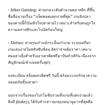
• Joker Gaming: ค่ายเกมระดับตำนานคลาสสิก ที่ขึ้น
ชื่อลือนามเรื่อง “แจ็คพอตแตกง่ายที่สุด” เกมยิงปลา
ของค่ายนี้ก็บันเทิงใจปลาตายไว เหมาะสำหรับคนถูกใจ
ความคลาสสิกและโบนัสก้อนใหญ่
• Slotxo: ค่ายรุ่นเก๋าแม้กระนั้นเก๋าเกม ระบบเสถียร
เกมเล่นง่ายไม่สลับซับซ้อน อัตราจ่ายคุ้มราคา เหมาะ
สมอย่างยิ่งสำหรับเอาเครดิตฟรีมาปั่นทำเทิร์น เนื่องจาก
สัญลักษณ์เข้าบ่อยครั้งสุดๆ
ลงทะเบียน สล็อตเครดิตฟรี วันนี้ พร้อมระบบรักษาความ
ปลอดภัยขั้นเทวดา
นอกจากเรื่องของโปรโมชั่นรวมทั้งเกมที่แตกง่ายแล้ว
สิ่งที่ jinda55 ได้รับคำกล่าวยกย่องหนาหูมากที่สุดคือ