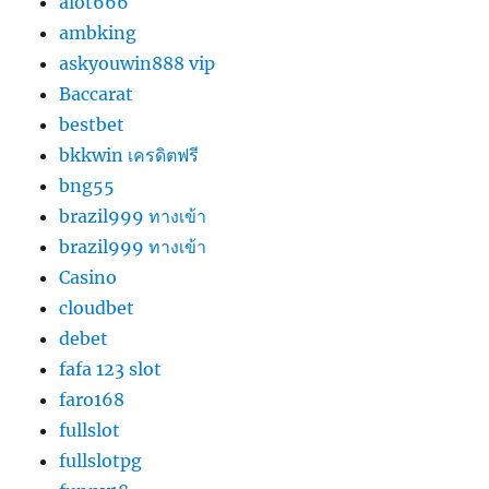
alot666
ambking
askyouwin888 vip
Baccarat
bestbet
bkkwin เครดิตฟรี
bng55
brazil999 ทางเข้า
brazil999 ทางเข้า
Casino
cloudbet
debet
fafa 123 slot
faro168
fullslot
fullslotpg