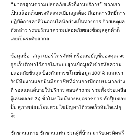
“มาตรฐานความปลอดภัยแล้วก็งานบริการ” พวกเรา
เป็นสล็อตเว็บตรงที่ลงทะเบียนถูกต้อง มีเอกสารสิทธิ์การ
ปฏิบัติการคาสิโนออนไลน์อย่างเป็นทางการ ด้วยเหตุผล
ดังกล่าว ระบบรักษาความปลอดภัยของข้อมูลลูกค้าก็
เลยเป็นระดับสากล
ข้อมูลชื่อ-สกุล เบอร์โทรศัพท์ หรือเลขบัญชีของคุณ จะ
ถูกเก็บรักษาไว้ภายในระบบฐานข้อมูลที่เข้ารหัสความ
ปลอดภัยขั้นสูง ป้องกันการขโมยข้อมูล 100% แถมเรา
ยังมีทีมงานแอดมินมืออาชีพที่ผ่านการฝึกอบรมมาอย่าง
ดี รอสแตนด์บายให้บริการ ตอบคำถาม รวมทั้งช่วยเหลือ
ผู้เล่นตลอด 24 ชั่วโมง ไม่มีทางหยุดราชการ ทักปุ๊บ ตอบ
ปั๊บ สุภาพอ่อนโยน สวย ไขปัญหาได้รวดเร็วทันใจแน่ๆ
จ้ะ
ชักชวนสหาย ชักชวนแฟน ชวนผู้ที่บ้าน มารับเครดิตฟรี