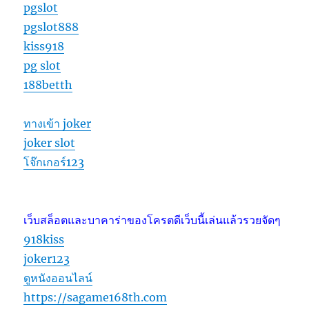
pgslot
pgslot888
kiss918
pg slot
188betth
ทางเข้า joker
joker slot
โจ๊กเกอร์123
เว็บสล็อตและบาคาร่าของโครตดีเว็บนี้เล่นแล้วรวยจัดๆ
918kiss
joker123
ดูหนังออนไลน์
https://sagame168th.com