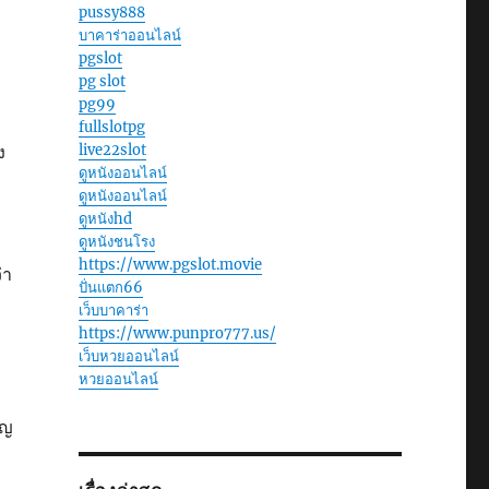
pussy888
บาคาร่าออนไลน์
pgslot
pg slot
pg99
fullslotpg
ง
live22slot
ดูหนังออนไลน์
ดูหนังออนไลน์
ดูหนังhd
ดูหนังชนโรง
https://www.pgslot.movie
่า
ปั่นแตก66
เว็บบาคาร่า
https://www.punpro777.us/
เว็บหวยออนไลน์
หวยออนไลน์
ัญ