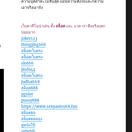
ความอุตสาหะไม่สิ้นสุด แม้มีความตั้งใจและก็ความ
เอาจริงเอาจัง
เว็บคาสิโนน่าเล่น ทั้ง
สล็อต
และ
บาคาร่า
ตึงจริงแตก
บ่อยมาก
joker123
Hengjing168
ก
สล็อตเว็บตรง
สล็อตเว็บตรง
slot66
jinda44
สล็อตเว็บตรง
judhai168
สล็อต888
pgslot
pussy888
https://www.sexyauto168.fun
สล็อตxo
สล็อตทดลอง
ดูหนังโป๊
1xbetth