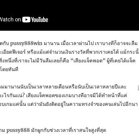
อตกับ pussy888win มานาน เมื่อเวลาผ่านไป เราบางทีก็อาจจะลืม
ละเอียดฟีเจอร์ หรือแม้แต่จำนวนเงินรางวัลที่พวกเราเคยได้ แม้กระนั
ิ่งหนึ่งที่เราจะไม่มีวันลืมเลยก็คือ “เสียงแจ็คพอต” ผู้ที่เคยได้แจ็ค
โดยทันที
ดเกมมานานนับเป็นเวลาหลายเดือนหรือนับเป็นเวลาหลายปีและ
ะไรกันแน่? เสียงแจ็คพอตของเกมบางทีอาจมิได้ทำหน้าที่แค่
บเกมแค่นั้น แต่ว่ามันยังติดอยู่ในความทรงจำของคนเล่นไปอีกนา
ม pussy888 มักผูกกับช่วงเวลาที่เราสนใจสูงที่สุด