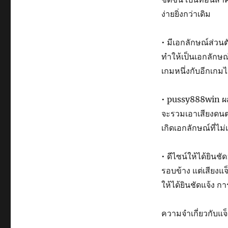
ง่ายยิ่งกว่าเดิม
• มีเอกลักษณ์ส่วน
ทำให้เป็นเอกลักษณ
เกมหนึ่งกับอีกเกมไ
• pussy888win ผสม
จะรวมเอาเสียงดนตรี
เกิดเอกลักษณ์ที่ไม
• ดีไซน์ให้ได้ยินชัด
รอบข้าง แต่เสียงแ
ให้ได้ยินชัดแจ้ง ก
ความจำเกี่ยวกับแจ