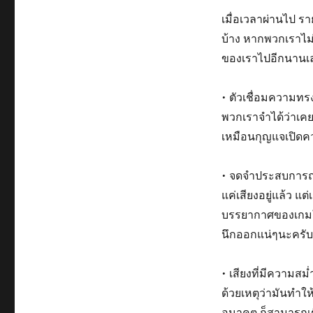
เมื่อเวลาผ่านไป 
บ้าง หากพวกเราไม
ของเราไปอีกนานเล
• ตัวเชื่อมความทรง
พวกเราจำได้ว่าเคยเ
เหมือนกุญแจเปิดคว
• จดจำประสบการณ์
แค่เสียงอยู่แล้ว 
บรรยากาศของเกมใน
นึกออกแน่ๆนะครับ
• เสียงที่มีความ
ด้วยเหตุว่ามันทำใ
อนาคต ก็สามารถเช