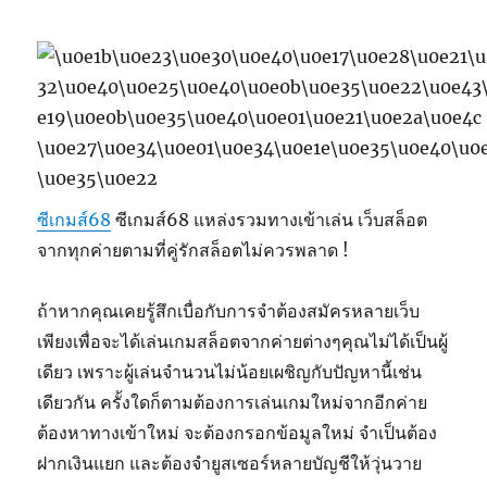
ซีเกมส์68
ซีเกมส์68 แหล่งรวมทางเข้าเล่น เว็บสล็อต
จากทุกค่ายตามที่คู่รักสล็อตไม่ควรพลาด !
ถ้าหากคุณเคยรู้สึกเบื่อกับการจำต้องสมัครหลายเว็บ
เพียงเพื่อจะได้เล่นเกมสล็อตจากค่ายต่างๆคุณไม่ได้เป็นผู้
เดียว เพราะผู้เล่นจำนวนไม่น้อยเผชิญกับปัญหานี้เช่น
เดียวกัน ครั้งใดก็ตามต้องการเล่นเกมใหม่จากอีกค่าย
ต้องหาทางเข้าใหม่ จะต้องกรอกข้อมูลใหม่ จำเป็นต้อง
ฝากเงินแยก และต้องจำยูสเซอร์หลายบัญชีให้วุ่นวาย