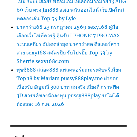
ใหม่ ระบบเสถียร พร้อมเกมให้เลือกมากมาย 13 AUG
69 เว็บ ตรง Jin888.asia พนันออนไลน์ เว็บเปิดใหม่
ทดลองเล่น Top 54 by Lyle
บาคาร่า168 23 กรกฎาคม 2569 sexy168 คู่มือ
เลือกเว็บไพ่ที่ควรรู้ ลุ้นรับ I PHONE17 PRO MAX
ระบบเสถียร อัปเดตล่าสุด บาคาร่าสด ดีลเลอร์สาว
สวย sexy168 สมัครปุ๊บ รับโปรปั๊บ Top 53 by
Sherrie sexy168c.com
พุซซี่888 สล็อต888 แพลตฟอร์มเกมระดับพรีเมียม
Top 18 by Mariam pussy888play.me ฝากต่อ
เนื่องรับ อัญมณี 300 บาท สมจริง เสียงดี กราฟฟิค
3D สวรรค์ของนักลงทุน pussy888play รอไม่ได้
ต้องลอง 16 ก.ค. 2026