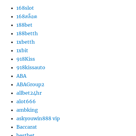
168slot
168สล็อต
188bet
188betth
1xbetth
1xbit
918Kiss
918kissauto
ABA
ABAGroup2
allbet24hr
alot666
ambking
askyouwin888 vip
Baccarat
bestbet