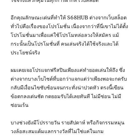
ใช้จริงแล้วก็คุ้มในทุกการฝากที่ เว็บสล็อต
อีกคุณลักษณะเด่นที่ทำให้ S68HUB ต่างจากเว็บสล็อต
ทั่วไปคือเรื่องของโปรโมชั่น เนื่องจากว่าที่นี่เขาไม่ได้ตั้ง
โปรโมชั่นมาเพื่อแค่ใช้โปรโมทล่อลวงให้สมัคร แม้
กระนั้นเป็นโปรโมชั่นที่ คนเล่นจริงได้ใช้จริงและได้
ประโยชน์จริง
ผมเคยเจอโปรแจกฟรีสปินเพียงแค่ทำยอดเล่นให้ถึง ซึ่ง
ต่างจากบางเว็บไซต์ที่บอกว่าแจกแต่ว่าเพียงพอจะกดรับ
กลับมีเงื่อนไขซับซ้อนจนกระทั่งน่าปวดหัว ตรงนี้เขียน
ข้อตกลงเด่นชัด กดยอมรับได้เลยทันที ไม่มีซ่อน ไม่มี
ซ่อนเร้น
บางช่วงยังมีโปรรายวัน รายสัปดาห์ หรือกิจกรรมหมุน
วงล้อสะสมแต้มแลกรางวัลที่ไม่ใช่แค่ในเกม