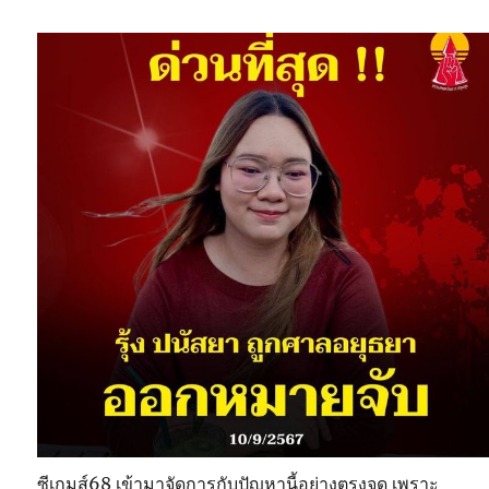
ซีเกมส์68 เข้ามาจัดการกับปัญหานี้อย่างตรงจุด เพราะ