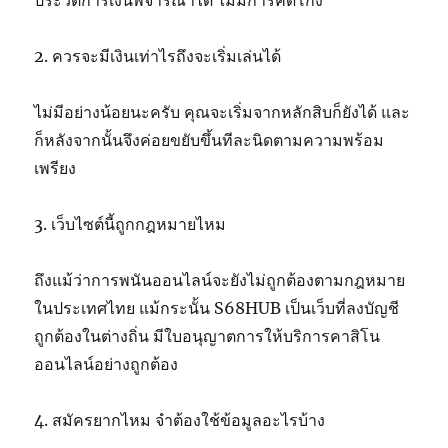
ประวัติการเงินพิจารณาได้ ไม่มีการคดโกง
2. ควรจะมีเงินเท่าไรถึงจะเริ่มเล่นได้
ไม่มีอย่างน้อยนะครับ คุณจะเริ่มจากหลักสิบก็ยังได้ และ
ก็หลังจากนั้นจึงค่อยขยับขึ้นทีละนิดตามความพร้อม
เพรียง
3. เว็บไซต์นี้ถูกกฎหมายไหม
ถึงแม้ว่าการพนันออนไลน์จะยังไม่ถูกต้องตามกฎหมาย
ในประเทศไทย แม้กระนั้น S68HUB เป็นเว็บที่ลงบัญชี
ถูกต้องในต่างถิ่น มีใบอนุญาตการให้บริการคาสิโน
ออนไลน์อย่างถูกต้อง
4. สมัครยากไหม จำต้องใช้ข้อมูลอะไรบ้าง