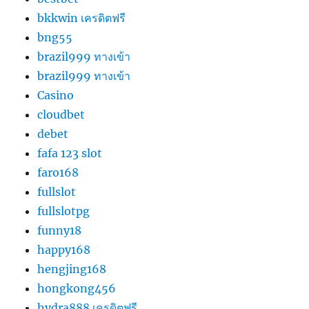
bkkwin เครดิตฟรี
bng55
brazil999 ทางเข้า
brazil999 ทางเข้า
Casino
cloudbet
debet
fafa 123 slot
faro168
fullslot
fullslotpg
funny18
happy168
hengjing168
hongkong456
hydra888 เครดิตฟรี