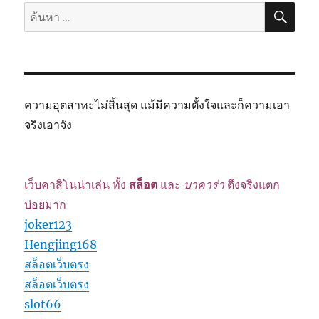
ค้นห
ค้นหา:
ความอุตสาหะไม่สิ้นสุด แม้มีความตั้งใจและก็ความเอา
จริงเอาจัง
เว็บคาสิโนน่าเล่น ทั้ง
สล็อต
และ
บาคาร่า
ตึงจริงแตก
บ่อยมาก
joker123
Hengjing168
สล็อตเว็บตรง
สล็อตเว็บตรง
slot66