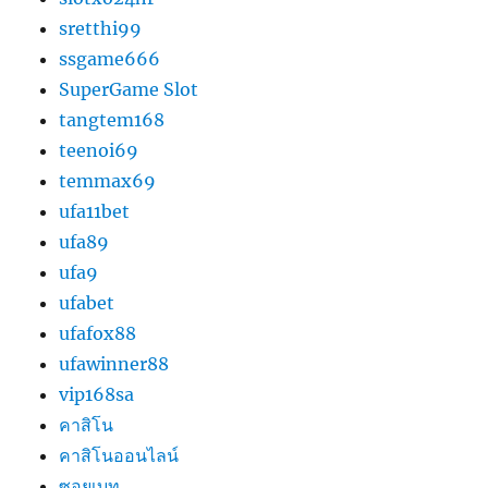
sretthi99
ssgame666
SuperGame Slot
tangtem168
teenoi69
temmax69
ufa11bet
ufa89
ufa9
ufabet
ufafox88
ufawinner88
vip168sa
คาสิโน
คาสิโนออนไลน์
ซอยเบท