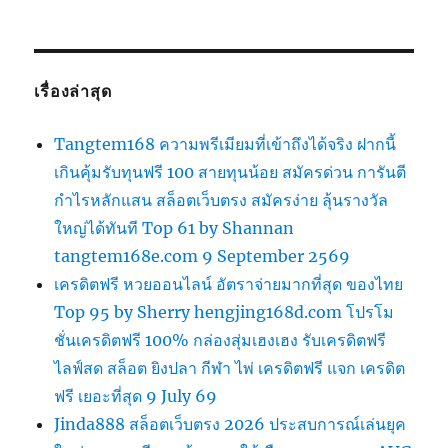
เรื่องล่าสุด
Tangtem168 ความพรีเมียมที่เข้าถึงได้จริง ฝากนี้
เกินคุ้มรับทุนฟรี 100 สายทุนน้อย สมัครด่วน การันตี
กำไรหลักแสน สล็อตเว็บตรง สมัครง่าย ลุ้นรางวัล
ใหญ่ได้ทันที Top 61 by Shannan
tangtem168e.com 9 September 2569
เครดิตฟรี หวยออนไลน์ อัตราจ่ายมากที่สุด ของไทย
Top 95 by Sherry hengjing168d.com โปรโม
ชั่นเครดิตฟรี 100% กล่องสุ่มเฮงเฮง รับเครดิตฟรี
ไลฟ์สด สล็อต ยิงปลา กีฬา ไพ่ เครดิตฟรี แจก เครดิต
ฟรี เยอะที่สุด 9 July 69
Jinda888 สล็อตเว็บตรง 2026 ประสบการณ์เล่นยุค