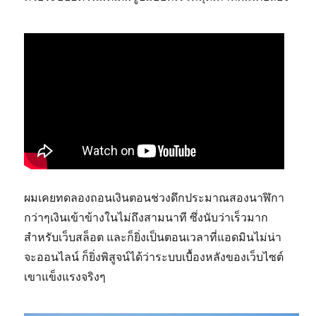
ผมเคยทดลองถอนเงินตอนช่วงดึกประมาณสองนาฬิกา
กว่าๆเงินเข้าข้างในไม่ถึงสามนาที ซึ่งนับว่าเร็วมาก
สำหรับเว็บสล็อต และก็ยิ่งเป็นตอนเวลาที่แอดมินไม่น่า
จะออนไลน์ ก็ยิ่งพิสูจน์ได้ว่าระบบเบื้องหลังของเว็บไซต์
เขาแข็งแรงจริงๆ