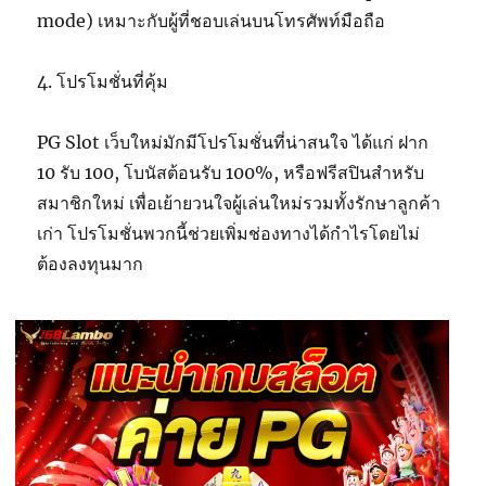
mode) เหมาะกับผู้ที่ชอบเล่นบนโทรศัพท์มือถือ
4. โปรโมชั่นที่คุ้ม
PG Slot เว็บใหม่มักมีโปรโมชั่นที่น่าสนใจ ได้แก่ ฝาก
10 รับ 100, โบนัสต้อนรับ 100%, หรือฟรีสปินสำหรับ
สมาชิกใหม่ เพื่อเย้ายวนใจผู้เล่นใหม่รวมทั้งรักษาลูกค้า
เก่า โปรโมชั่นพวกนี้ช่วยเพิ่มช่องทางได้กำไรโดยไม่
ต้องลงทุนมาก