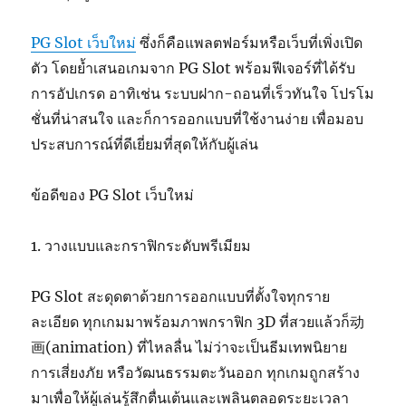
PG Slot เว็บใหม่
ซึ่งก็คือแพลตฟอร์มหรือเว็บที่เพิ่งเปิด
ตัว โดยย้ำเสนอเกมจาก PG Slot พร้อมฟีเจอร์ที่ได้รับ
การอัปเกรด อาทิเช่น ระบบฝาก-ถอนที่เร็วทันใจ โปรโม
ชั่นที่น่าสนใจ และก็การออกแบบที่ใช้งานง่าย เพื่อมอบ
ประสบการณ์ที่ดีเยี่ยมที่สุดให้กับผู้เล่น
ข้อดีของ PG Slot เว็บใหม่
1. วางแบบและกราฟิกระดับพรีเมียม
PG Slot สะดุดตาด้วยการออกแบบที่ตั้งใจทุกราย
ละเอียด ทุกเกมมาพร้อมภาพกราฟิก 3D ที่สวยแล้วก็动
画(animation) ที่ไหลลื่น ไม่ว่าจะเป็นธีมเทพนิยาย
การเสี่ยงภัย หรือวัฒนธรรมตะวันออก ทุกเกมถูกสร้าง
มาเพื่อให้ผู้เล่นรู้สึกตื่นเต้นและเพลินตลอดระยะเวลา