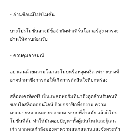
• อ่านข้อแม้โปรโมชั่น
บางโปรโมชั่นอาจมีข้อจำกัดทำเทิร์นโอเวอร์สูง ควรจะ
อ่านให้ครบก่อนรับ
• ควบคุมอารมณ์
อย่าเล่นด้วยความโลภละโมบหรือหงุดหงิด เพราะบางที
อาจนำมาซึ่งการก่อให้เกิดการตัดสินใจที่บกพร่อง
สล็อตเครดิตฟรี เป็นแพลตฟอร์มที่น่าดึงดูดสำหรับคนที่
ชอบใจสล็อตออนไลน์ ด้วยกราฟิกที่งดงาม ความ
มากมายหลากหลายของเกม ระบบที่ล้ำสมัย แล้วก็โปร
โมชั่นที่คุ้ม ทำให้มันตอบปัญหาทั้งผู้เล่นใหม่และผู้เล่น
เก่า หากคุณกำลังมองหาความสนุกสนานและจังหวะทำ