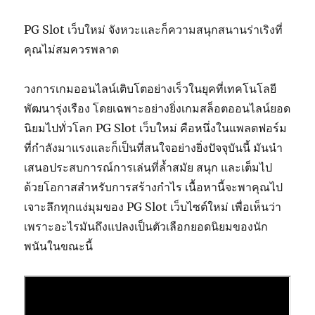
PG Slot เว็บใหม่ จังหวะและก็ความสนุกสนานร่าเริงที่
คุณไม่สมควรพลาด
วงการเกมออนไลน์เติบโตอย่างเร็วในยุคที่เทคโนโลยี
พัฒนารุ่งเรือง โดยเฉพาะอย่างยิ่งเกมสล็อตออนไลน์ยอด
นิยมไปทั่วโลก PG Slot เว็บใหม่ คือหนึ่งในแพลตฟอร์ม
ที่กำลังมาแรงและก็เป็นที่สนใจอย่างยิ่งปัจจุบันนี้ มันนำ
เสนอประสบการณ์การเล่นที่ล้ำสมัย สนุก และเต็มไป
ด้วยโอกาสสำหรับการสร้างกำไร เนื้อหานี้จะพาคุณไป
เจาะลึกทุกแง่มุมของ PG Slot เว็บไซต์ใหม่ เพื่อเห็นว่า
เพราะอะไรมันถึงแปลงเป็นตัวเลือกยอดนิยมของนัก
พนันในขณะนี้