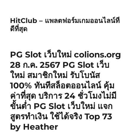
HitClub – แพลตฟอร์มเกมออนไลน์ที่
ดีที่สุด
PG Slot เว็บใหม่ colions.org
28 ก.ค. 2567 PG Slot เว็บ
ใหม่ สมาชิกใหม่ รับโบนัส
100% ทันทีสล็อตออนไลน์ คุ้ม
ค่าที่สุด บริการ 24 ชั่วโมงไม่มี
ขั้นต่ำ PG Slot เว็บใหม่ แจก
สูตรทำเงิน ใช้ได้จริง Top 73
by Heather