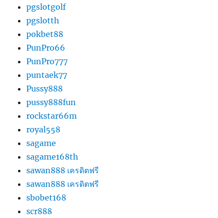
pgslotgolf
pgslotth
pokbet88
PunPro66
PunPro777
puntaek77
Pussy888
pussy888fun
rockstar66m
royal558
sagame
sagame168th
sawan888 เครดิตฟรี
sawan888 เครดิตฟรี
sbobet168
scr888