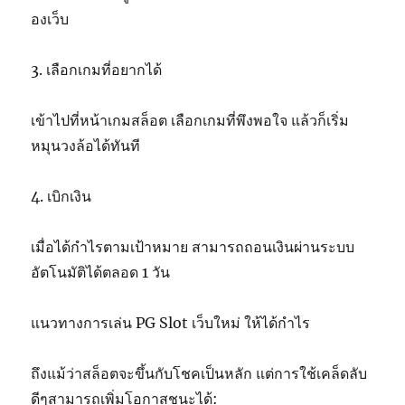
องเว็บ
3. เลือกเกมที่อยากได้
เข้าไปที่หน้าเกมสล็อต เลือกเกมที่พึงพอใจ แล้วก็เริ่ม
หมุนวงล้อได้ทันที
4. เบิกเงิน
เมื่อได้กำไรตามเป้าหมาย สามารถถอนเงินผ่านระบบ
อัตโนมัติได้ตลอด 1 วัน
แนวทางการเล่น PG Slot เว็บใหม่ ให้ได้กำไร
ถึงแม้ว่าสล็อตจะขึ้นกับโชคเป็นหลัก แต่การใช้เคล็ดลับ
ดีๆสามารถเพิ่มโอกาสชนะได้: