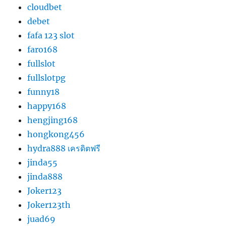
cloudbet
debet
fafa 123 slot
faro168
fullslot
fullslotpg
funny18
happy168
hengjing168
hongkong456
hydra888 เครดิตฟรี
jinda55
jinda888
Joker123
Joker123th
juad69