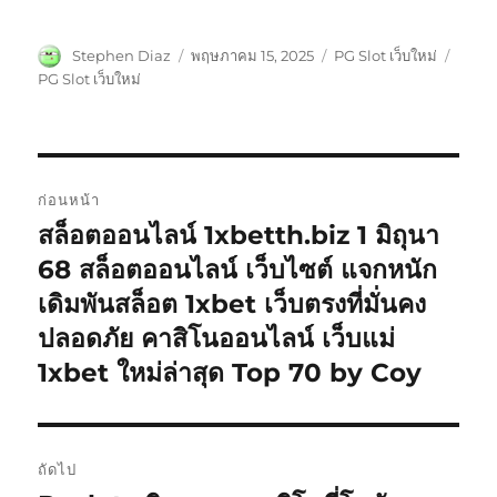
ผู้
เขียน
หมวด
ป้าย
Stephen Diaz
พฤษภาคม 15, 2025
PG Slot เว็บใหม่
เขียน
เมื่อ
หมู่
กำกับ
PG Slot เว็บใหม่
แนะแนว
ก่อนหน้า
เรื่อง
สล็อตออนไลน์ 1xbetth.biz 1 มิถุนา
เรื่อง
ก่อน
68 สล็อตออนไลน์ เว็บไซต์ แจกหนัก
หน้า:
เดิมพันสล็อต 1xbet เว็บตรงที่มั่นคง
ปลอดภัย คาสิโนออนไลน์ เว็บแม่
1xbet ใหม่ล่าสุด Top 70 by Coy
ถัดไป