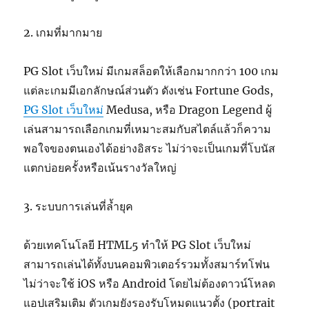
2. เกมที่มากมาย
PG Slot เว็บใหม่ มีเกมสล็อตให้เลือกมากกว่า 100 เกม
แต่ละเกมมีเอกลักษณ์ส่วนตัว ดังเช่น Fortune Gods,
PG Slot เว็บใหม่
Medusa, หรือ Dragon Legend ผู้
เล่นสามารถเลือกเกมที่เหมาะสมกับสไตล์แล้วก็ความ
พอใจของตนเองได้อย่างอิสระ ไม่ว่าจะเป็นเกมที่โบนัส
แตกบ่อยครั้งหรือเน้นรางวัลใหญ่
3. ระบบการเล่นที่ล้ำยุค
ด้วยเทคโนโลยี HTML5 ทำให้ PG Slot เว็บใหม่
สามารถเล่นได้ทั้งบนคอมพิวเตอร์รวมทั้งสมาร์ทโฟน
ไม่ว่าจะใช้ iOS หรือ Android โดยไม่ต้องดาวน์โหลด
แอปเสริมเติม ตัวเกมยังรองรับโหมดแนวตั้ง (portrait