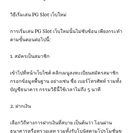
วิธีเริ่มเล่น PG Slot เว็บใหม่
การเริ่มเล่น PG Slot เว็บใหม่นั้นไม่ซับซ้อน เพียงกระทำ
ตามขั้นตอนต่อไปนี้:
1. สมัครเป็นสมาชิก
เข้าไปที่หน้าเว็บไซต์ คลิกเมนูลงทะเบียนสมัครสมาชิก
กรอกข้อมูลพื้นฐาน อย่างเช่น ชื่อ เบอร์โทรศัพท์ รวมทั้ง
บัญชีธนาคาร กรรมวิธีนี้ใช้เวลาไม่ถึง 5 นาที
2. ฝากเงิน
เลือกวิถีทางการฝากเงินที่สบาย เป็นต้นว่า โอนผ่าน
ธนาคารหรือทรูวอเลท รวมทั้งรับโบนัสตามโปรโมชั่นข