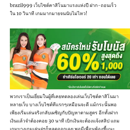
brazil999 เว็บไซต์คาสิโนมาแรงแห่งปี ฝาก-ถอนเร็ว
ใน 10 วินาที เกมมากมายจนนับไม่ไหว!
พวกเราเป็นเยี่ยมในผู้ที่เคยทดลองเล่นเว็บไซต์คาสิโนมา
หลายเว็บ บางเว็บไซต์ทีแรกๆเหมือนจะดี แม้กระนั้นพอ
เพียงเริ่มเล่นจริงกลับเผชิญกับปัญหาตามสูตร อีกทั้งฝาก
เงินแล้วจำต้องคอย 30 นาที เบิกเงินจะต้องแจ้งสลิป แถม
เกมบางเกมเล่นจู่ๆก็หลุดออกเฉย พอมีเพื่อนพ้องชี้แนะ