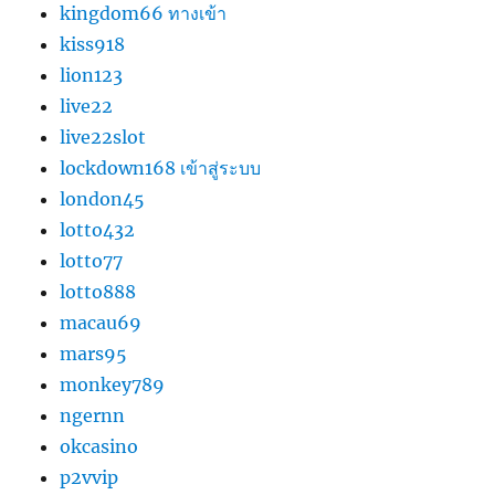
kingdom66 ทางเข้า
kiss918
lion123
live22
live22slot
lockdown168 เข้าสู่ระบบ
london45
lotto432
lotto77
lotto888
macau69
mars95
monkey789
ngernn
okcasino
p2vvip