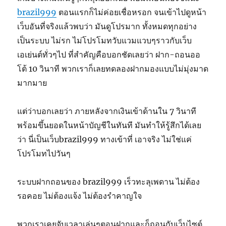
brazil999
ตอนแรกก็ไม่ค่อยเชื่อหรอก จนเข้าไปดูหน้า
เว็บอันที่จริงแล้วพบว่า มันดูโปรมาก ทั้งหมดทุกอย่าง
เป็นระบบ ไม่รก ไม่โปรโมทวับแวมแวบๆราวกับเว็บ
เอเย่นต์ทั่วๆไป ที่สำคัญคือบอกชัดเลยว่า ฝาก-ถอนออ
โต้ 10 วินาที พวกเราก็เลยทดลองฝากมองแบบไม่มุ่งมาด
มากมาย
แต่ว่าบอกเลยว่า ภายหลังจากเงินเข้าด้านใน 7 วินาที
พร้อมขึ้นยอดในหน้าบัญชีในทันที มันทำให้รู้สึกได้เลย
ว่า นี่เป็นเว็บbrazil999 ทางเข้าที่ เอาจริง ไม่ใช่แค่
โปรโมทไปวันๆ
ระบบฝากถอนของ brazil999 เร็วทะลุเพดาน ไม่ต้อง
รอคอย ไม่ต้องแจ้ง ไม่ต้องรำคาญใจ
พวกเราเคยจับเวลาเล่นๆตอนฝากและก็ถอนกับเว็บไซต์