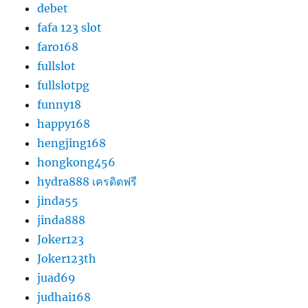
debet
fafa 123 slot
faro168
fullslot
fullslotpg
funny18
happy168
hengjing168
hongkong456
hydra888 เครดิตฟรี
jinda55
jinda888
Joker123
Joker123th
juad69
judhai168