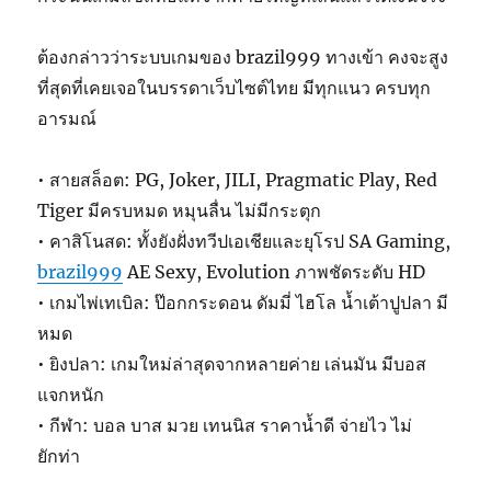
ต้องกล่าวว่าระบบเกมของ brazil999 ทางเข้า คงจะสูง
ที่สุดที่เคยเจอในบรรดาเว็บไซต์ไทย มีทุกแนว ครบทุก
อารมณ์
• สายสล็อต: PG, Joker, JILI, Pragmatic Play, Red
Tiger มีครบหมด หมุนลื่น ไม่มีกระตุก
• คาสิโนสด: ทั้งยังฝั่งทวีปเอเชียและยุโรป SA Gaming,
brazil999
AE Sexy, Evolution ภาพชัดระดับ HD
• เกมไพ่เทเบิล: ป๊อกกระดอน ดัมมี่ ไฮโล น้ำเต้าปูปลา มี
หมด
• ยิงปลา: เกมใหม่ล่าสุดจากหลายค่าย เล่นมัน มีบอส
แจกหนัก
• กีฬา: บอล บาส มวย เทนนิส ราคาน้ำดี จ่ายไว ไม่
ยักท่า