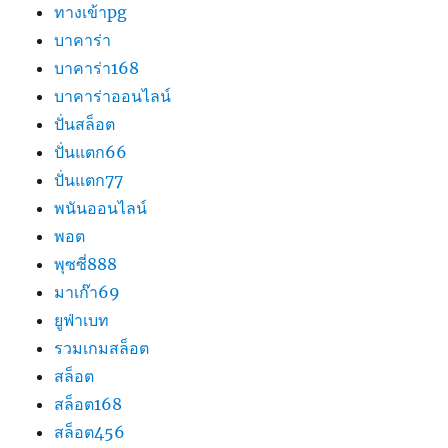
ทางเข้าpg
บาคาร่า
บาคาร่า168
บาคาร่าออนไลน์
ปั่นสล็อต
ปั่นแตก66
ปั่นแตก77
พนันออนไลน์
พอต
พุซซี่888
มาเก๊า69
ยูฟ่าเบท
รวมเกมสล็อต
สล็อต
สล็อต168
สล็อต456