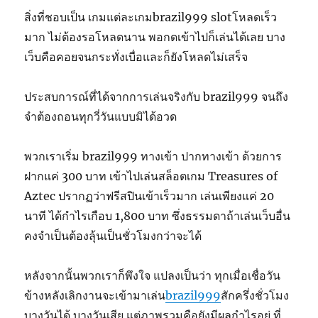
สิ่งที่ชอบเป็น เกมแต่ละเกมbrazil999 slotโหลดเร็ว
มาก ไม่ต้องรอโหลดนาน พอกดเข้าไปก็เล่นได้เลย บาง
เว็บคือคอยจนกระทั่งเบื่อและก็ยังโหลดไม่เสร็จ
ประสบการณ์ที่ได้จากการเล่นจริงกับ brazil999 จนถึง
จำต้องถอนทุกวี่วันแบบมิได้อวด
พวกเราเริ่ม brazil999 ทางเข้า ปากทางเข้า ด้วยการ
ฝากแค่ 300 บาท เข้าไปเล่นสล็อตเกม Treasures of
Aztec ปรากฏว่าฟรีสปินเข้าเร็วมาก เล่นเพียงแค่ 20
นาที ได้กำไรเกือบ 1,800 บาท ซึ่งธรรมดาถ้าเล่นเว็บอื่น
คงจำเป็นต้องลุ้นเป็นชั่วโมงกว่าจะได้
หลังจากนั้นพวกเราก็พึงใจ แปลงเป็นว่า ทุกเมื่อเชื่อวัน
ข้างหลังเลิกงานจะเข้ามาเล่น
brazil999
สักครึ่งชั่วโมง
บางวันได้ บางวันเสีย แต่ภาพรวมคือยังมีผลกำไรอยู่ ที่