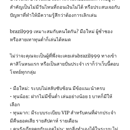
สำคัญเป็นไม่มีวันไหนที่ถอนเงินไม่ได้ หรือประสบเจอกับ
ปัญหาที่ทำให้มีความรู้สึกว่าต้องการเลิกเล่น
brazil999 เหมาะสมกับคนใดกัน? มือใหม่ ผู้ช่ำชอง
หรือสายเทาทุนต่ำก็เล่นได้หมด
ไม่ว่าจะคุณจะเป็นผู้ที่พึ่งจะเคยเล่นbrazil999 ทางเข้า
คาสิโนหนแรก หรือเป็นสายปั่นประจำ เราก็ว่าเว็บนี้ตอบ
โจทย์ทุกกลุ่ม
• มือใหม่: ระบบไม่สลับซับซ้อน มีข้อแนะนำครบ
• ทุนน้อย: ฝากไม่มีขั้นต่ำ เล่นอย่างน้อย 1 บาทก็มีให้
เลือก
• ทุนมาก: มีระบบระเบียบ VIP สำหรับคนที่ฝากประจำ
มีคืนยอดเสีย รายสัปดาห์ รายเดือน
• คนรังเกียจคุยกับแอดไม่น: ทุกสิ่งทำเองได้ในระบบ ไม่