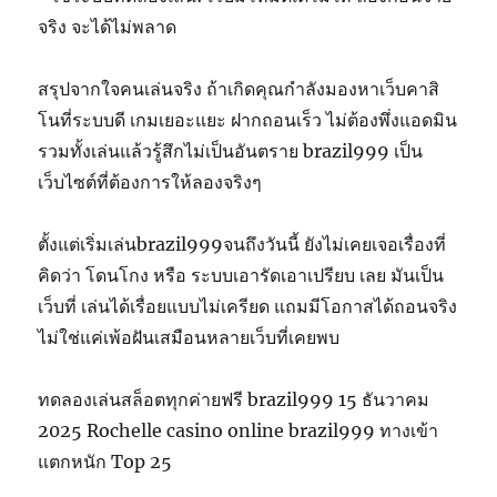
จริง จะได้ไม่พลาด
สรุปจากใจคนเล่นจริง ถ้าเกิดคุณกำลังมองหาเว็บคาสิ
โนที่ระบบดี เกมเยอะแยะ ฝากถอนเร็ว ไม่ต้องพึ่งแอดมิน
รวมทั้งเล่นแล้วรู้สึกไม่เป็นอันตราย brazil999 เป็น
เว็บไซต์ที่ต้องการให้ลองจริงๆ
ตั้งแต่เริ่มเล่นbrazil999จนถึงวันนี้ ยังไม่เคยเจอเรื่องที่
คิดว่า โดนโกง หรือ ระบบเอารัดเอาเปรียบ เลย มันเป็น
เว็บที่ เล่นได้เรื่อยแบบไม่เครียด แถมมีโอกาสได้ถอนจริง
ไม่ใช่แค่เพ้อฝันเสมือนหลายเว็บที่เคยพบ
ทดลองเล่นสล็อตทุกค่ายฟรี brazil999 15 ธันวาคม
2025 Rochelle casino online brazil999 ทางเข้า
แตกหนัก Top 25