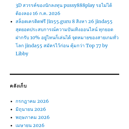
3D สวรรค์ของนักลงทุน pussy888play รอไม่ได้
ต้องลอง 16 ก.ค. 2026
สล็อตเครดิตฟรี Jin55.guru 8 สิงหา 26 jinda55
สุดยอดประสบการณ์ความบันเทิงออนไลน์ ทุกยอด
ฝากรับ 10% อยู่ไหนก็เล่นได้ จุดหมายของสายเกมทั่ว
โลก jinda55 สมัครไว้ก่อน คุ้มกว่า Top 77 by
Libby
คลังเก็บ
กรกฎาคม 2026
มิถุนายน 2026
พฤษภาคม 2026
เมษายน 2026