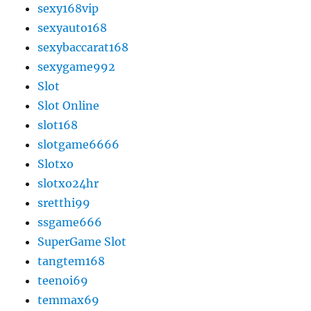
sexy168vip
sexyauto168
sexybaccarat168
sexygame992
Slot
Slot Online
slot168
slotgame6666
Slotxo
slotxo24hr
sretthi99
ssgame666
SuperGame Slot
tangtem168
teenoi69
temmax69