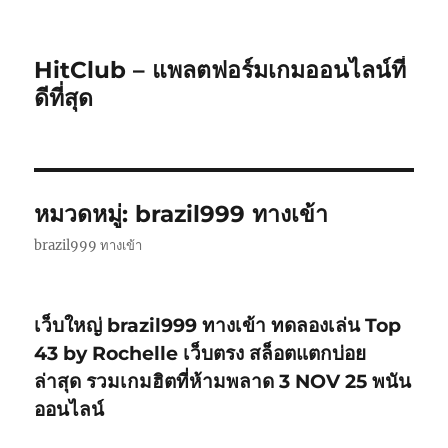
HitClub – แพลตฟอร์มเกมออนไลน์ที่
ดีที่สุด
หมวดหมู่:
brazil999 ทางเข้า
brazil999 ทางเข้า
เว็บใหญ่ brazil999 ทางเข้า ทดลองเล่น Top
43 by Rochelle เว็บตรง สล็อตแตกบ่อย
ล่าสุด รวมเกมฮิตที่ห้ามพลาด 3 NOV 25 พนัน
ออนไลน์