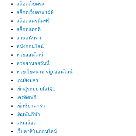
สล็อตเว็บตรง
สล็อตเว็บตรง 168
สล็อตเเครดิตฟรี
สล็อตแตกดี
สวนสุนันทา
หนังออนไลน์
หวยออนไลน์
หวยฮานอยวันนี้
หวยเวียดนาม vip ออนไลน์
เกมยิงปลา
เข้าสู่ระบบ ufa191
เครดิตฟรี
เซ็กซี่บาคาร่า
เดิมพันกีฬา
เล่นสล็อต
เว็บคาสิโนออนไลน์