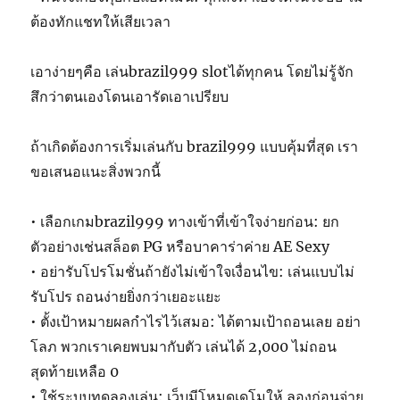
ต้องทักแชทให้เสียเวลา
เอาง่ายๆคือ เล่นbrazil999 slotได้ทุกคน โดยไม่รู้จัก
สึกว่าตนเองโดนเอารัดเอาเปรียบ
ถ้าเกิดต้องการเริ่มเล่นกับ brazil999 แบบคุ้มที่สุด เรา
ขอเสนอแนะสิ่งพวกนี้
• เลือกเกมbrazil999 ทางเข้าที่เข้าใจง่ายก่อน: ยก
ตัวอย่างเช่นสล็อต PG หรือบาคาร่าค่าย AE Sexy
• อย่ารับโปรโมชั่นถ้ายังไม่เข้าใจเงื่อนไข: เล่นแบบไม่
รับโปร ถอนง่ายยิ่งกว่าเยอะแยะ
• ตั้งเป้าหมายผลกำไรไว้เสมอ: ได้ตามเป้าถอนเลย อย่า
โลภ พวกเราเคยพบมากับตัว เล่นได้ 2,000 ไม่ถอน
สุดท้ายเหลือ 0
• ใช้ระบบทดลองเล่น: เว็บมีโหมดเดโมให้ ลองก่อนจ่าย