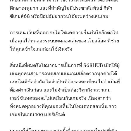
ศึกษาเมนูมาก และที่สำคัญไม่มีประชาสัมพันธ์ กีฬา
ซีเกมส์68 หรือป๊อปอัปมากวนโอ๊ยระหว่างเล่นเกม
การเล่น เว็บสล็อตต จะไม่ใช่แค่ความรื่นเริงใจอีกต่อไป
เมื่อคุณได้ทดลองระบบทดลองเล่นของ เว็บสล็อต ที่ช่วย
ให้คุณเข้าใจเกมก่อนใช้เงินจริง
สิ่งหนึ่งที่ผมตรึงใจมากมายเป็นการที่ S68HUB เปิดให้ผู้
เล่นทุกคนสามารถทดสอบเล่นเกมสล็อตจากทุกค่ายได้
แบบไม่มีข้อจำกัด ไม่จำเป็นที่ต้องลงทะเบียน ไม่จำเป็นที่
ต้องฝากเงินก่อน และไม่จำเป็นต้องวิตกกังวลว่าเกม
เวอร์ชันทดลองจะไม่เหมือนกับเกมจริง เนื่องจากว่า
ทั้งหมดทุกอย่างที่คุณมองเห็นในโหมดทดสอบนั้น ราว
เกมจริงแบบ 100 เปอร์เซ็นต์
ผมเคยใช้โหมดทดลองเล่นนี้เพื่อทดลองเกมใหม่ๆที่เพิ่ง