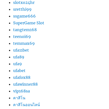
slotxo24hr
sretthi99
ssgame666
SuperGame Slot
tangtem168
teenoi69
temmax69
ufa11bet
ufa89
ufa9
ufabet
ufafox88
ufawinner88
vip168sa
คาสิโน
คาสิโนออนไลน์