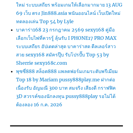
ใหม่ ระบบเสถียร พร้อมเกมให้เลือกมากมาย 13 AUG
69 เว็บ ตรง Jin888.asia พนันออนไลน์ เว็บเปิดใหม่
ทดลองเล่น Top 54 by Lyle
บาคาร่า168 23 กรกฎาคม 2569 sexy168 คู่มือ
เลือกเว็บไพ่ที่ควรรู้ ลุ้นรับ I PHONE17 PRO MAX
ระบบเสถียร อัปเดตล่าสุด บาคาร่าสด ดีลเลอร์สาว
สวย sexy168 สมัครปุ๊บ รับโปรปั๊บ Top 53 by
Sherrie sexy168c.com
พุซซี่888 สล็อต888 แพลตฟอร์มเกมระดับพรีเมียม
Top 18 by Mariam pussy888play.me ฝากต่อ
เนื่องรับ อัญมณี 300 บาท สมจริง เสียงดี กราฟฟิค
3D สวรรค์ของนักลงทุน pussy888play รอไม่ได้
ต้องลอง 16 ก.ค. 2026