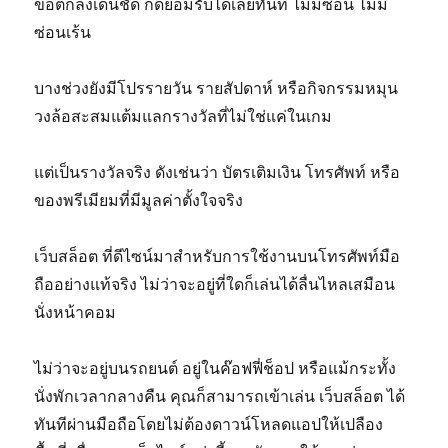
ข้อตกลงเด่นชัด กดยอมรับได้เลยทันที ไม่มีซ่อน ไม่มี
ซ่อนเร้น
บางช่วงยังมีโปรรายวัน รายสัปดาห์ หรือกิจกรรมหมุน
วงล้อสะสมแต้มแลกรางวัลที่ไม่ใช่แค่ในเกม
แต่เป็นรางวัลจริง ดังเช่นว่า บัตรเติมเงิน โทรศัพท์ หรือ
ของพรีเมียมที่มีมูลค่าตั้งใจจริง
เว็บสล็อต ที่ดีไซน์มาสำหรับการใช้งานบนโทรศัพท์มือ
ถืออย่างแท้จริง ไม่ว่าจะอยู่ที่ใดก็เล่นได้ลื่นไหลเสมือน
นั่งหน้าคอม
ไม่ว่าจะอยู่บนรถยนต์ อยู่ในค๊อฟฟี่ช็อป หรือแม้กระทั้ง
นั่งพักเวลากลางคืน คุณก็สามารถเข้าเล่น เว็บสล็อต ได้
ทันทีผ่านมือถือโดยไม่ต้องดาวน์โหลดแอปให้เปลือง