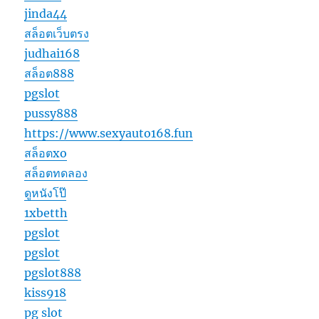
jinda44
สล็อตเว็บตรง
judhai168
สล็อต888
pgslot
pussy888
https://www.sexyauto168.fun
สล็อตxo
สล็อตทดลอง
ดูหนังโป๊
1xbetth
pgslot
pgslot
pgslot888
kiss918
pg slot