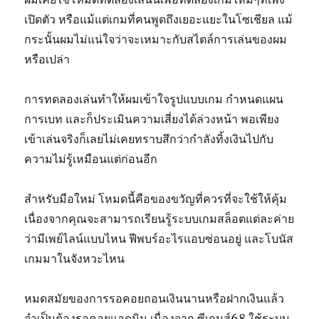
เปิดตัว หรือแม้แต่เกมที่คนพูดถึงเยอะแยะในโซเชียล แม้
กระนั้นผมไม่แน่ใจว่าจะเหมาะกับสไตล์การเล่นของผม
หรือเปล่า
การทดลองเล่นทำให้ผมเข้าใจรูปแบบเกม กำหนดแผน
การเบท และก็ประเมินความเสี่ยงได้ล่วงหน้า พอเพียง
เข้าเล่นจริงก็เลยไม่เคยทราบสึกว่ากำลังทิ้งเงินไปกับ
ความไม่รู้เหมือนแต่ก่อนอีก
สำหรับมือใหม่ โหมดนี้คือของขวัญที่ควรที่จะใช้ให้คุ้ม
เนื่องจากคุณจะสามารถเรียนรู้ระบบเกมสล็อตแต่ละค่าย
ว่ามีเพย์ไลน์แบบไหน ฟีพบร์อะไรแอบซ่อนอยู่ และโบนัส
เกมมาในจังหวะไหน
หมดสมัยของการรอคอยถอนเงินนานหรือฝากเงินแล้ว
จำเป็นต้องรอคอยแอดมิน เนื่องจาก ซีเกมส์68 ใช้ระบบ