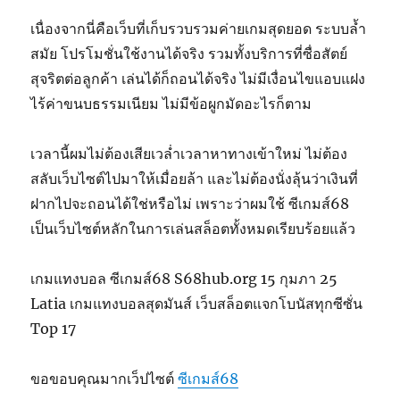
เนื่องจากนี่คือเว็บที่เก็บรวบรวมค่ายเกมสุดยอด ระบบล้ำ
สมัย โปรโมชั่นใช้งานได้จริง รวมทั้งบริการที่ซื่อสัตย์
สุจริตต่อลูกค้า เล่นได้ก็ถอนได้จริง ไม่มีเงื่อนไขแอบแฝง
ไร้ค่าขนบธรรมเนียม ไม่มีข้อผูกมัดอะไรก็ตาม
เวลานี้ผมไม่ต้องเสียเวล่ำเวลาหาทางเข้าใหม่ ไม่ต้อง
สลับเว็บไซต์ไปมาให้เมื่อยล้า และไม่ต้องนั่งลุ้นว่าเงินที่
ฝากไปจะถอนได้ใช่หรือไม่ เพราะว่าผมใช้ ซีเกมส์68
เป็นเว็บไซต์หลักในการเล่นสล็อตทั้งหมดเรียบร้อยแล้ว
เกมแทงบอล ซีเกมส์68 S68hub.org 15 กุมภา 25
Latia เกมแทงบอลสุดมันส์ เว็บสล็อตแจกโบนัสทุกซีซั่น
Top 17
ขอขอบคุณมากเว็ปไซต์
ซีเกมส์68