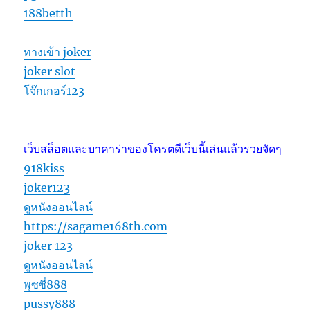
188betth
ทางเข้า joker
joker slot
โจ๊กเกอร์123
เว็บสล็อตและบาคาร่าของโครตดีเว็บนี้เล่นแล้วรวยจัดๆ
918kiss
joker123
ดูหนังออนไลน์
https://sagame168th.com
joker 123
ดูหนังออนไลน์
พุซซี่888
pussy888