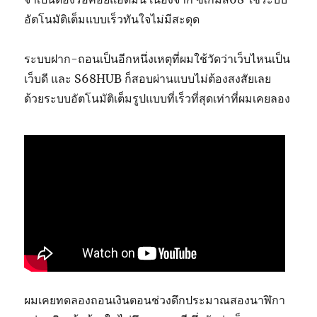
อัตโนมัติเต็มแบบเร็วทันใจไม่มีสะดุด
ระบบฝาก-ถอนเป็นอีกหนึ่งเหตุที่ผมใช้วัดว่าเว็บไหนเป็น
เว็บดี และ S68HUB ก็สอบผ่านแบบไม่ต้องสงสัยเลย
ด้วยระบบอัตโนมัติเต็มรูปแบบที่เร็วที่สุดเท่าที่ผมเคยลอง
ผมเคยทดลองถอนเงินตอนช่วงดึกประมาณสองนาฬิกา