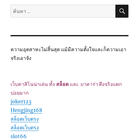
ค้นห
ค้นหา:
ความอุตสาหะไม่สิ้นสุด แม้มีความตั้งใจและก็ความเอา
จริงเอาจัง
เว็บคาสิโนน่าเล่น ทั้ง
สล็อต
และ
บาคาร่า
ตึงจริงแตก
บ่อยมาก
joker123
Hengjing168
สล็อตเว็บตรง
สล็อตเว็บตรง
slot66