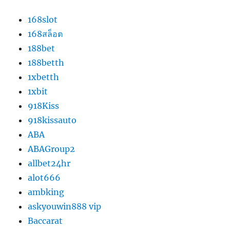
168slot
168สล็อต
188bet
188betth
1xbetth
1xbit
918Kiss
918kissauto
ABA
ABAGroup2
allbet24hr
alot666
ambking
askyouwin888 vip
Baccarat