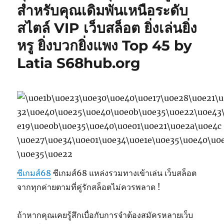
สำหรับคุณเดิมพันเหนือระดับ
สไตล์ VIP เว็บสล็อต ยิ่งเล่นยิ่ง
หรู ยิ่งบวกยิ่งแพง Top 45 by
Latia S68hub.org
ซีเกมส์68
ซีเกมส์68 แหล่งรวมทางเข้าเล่น เว็บสล็อต
จากทุกค่ายตามที่คู่รักสล็อตไม่ควรพลาด !
ถ้าหากคุณเคยรู้สึกเบื่อกับการจำต้องสมัครหลายเว็บ