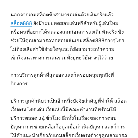
นอกจากเกมสล็อตซึ่งสามารถเล่นด้วยเงินจริงแล้ว
สล็อต888
ยังมีระบบทดสอบเล่นฟรีสำหรับผู้เล่นใหม่
หรือคนที่อยากได้ทดลองเกมก่อนการลงเดิมพันจริง ซึ่ง
ช่วยให้คุณสามารถทดสอบเล่นเกมสล็อต888ต่างๆโดย
ไม่ต้องเสียค่าใช้จ่ายใดๆและก็ยังสามารถทำความ
เข้าใจแนวทางการเล่นรวมทั้งยุทธวิธีต่างๆได้ด้วย
การบริการลูกค้าที่สุดยอดและก็ครอบคลุมทุกสิ่งที่
ต้องการ
บริการลูกค้านับว่าเป็นอีกหนึ่งปัจจัยสำคัญที่ทำให้ สล็อต
เว็บตรง โดดเด่น เว็บแห่งนี้มีคณะทำงานที่พร้อมให้
บริการตลอด 24 ชั่วโมง อีกทั้งในเรื่องของการตอบ
ปัญหา การช่วยเหลือเกื้อกูลเมื่อกำเนิดปัญหา และก็การ
ให้คำแนะนำเกี่ยวกับเกมสล็อตเว็บตรงต่างๆคุณสามารถ