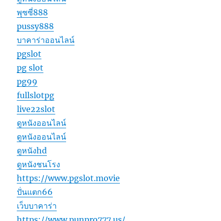
พุซซี่888
pussy888
บาคาร่าออนไลน์
pgslot
pg slot
pg99
fullslotpg
live22slot
ดูหนังออนไลน์
ดูหนังออนไลน์
ดูหนังhd
ดูหนังชนโรง
https://www.pgslot.movie
ปั่นแตก66
เว็บบาคาร่า
https://www.punpro777.us/