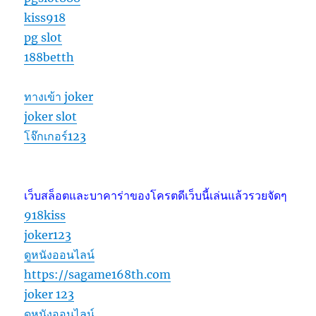
kiss918
pg slot
188betth
ทางเข้า joker
joker slot
โจ๊กเกอร์123
เว็บสล็อตและบาคาร่าของโครตดีเว็บนี้เล่นแล้วรวยจัดๆ
918kiss
joker123
ดูหนังออนไลน์
https://sagame168th.com
joker 123
ดูหนังออนไลน์