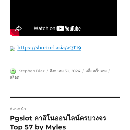
https://shorturl.asia/aQT19
ผู้
เขียน
หมวด
ป้าย
Stephen Diaz
สิงหาคม 30, 2024
สล็อตเว็บตรง
เขียน
เมื่อ
หมู่
กำกับ
สล็อต
แนะแนว
ก่อนหน้า
เรื่อง
Pgslot คาสิโนออนไลน์ครบวงจร
เรื่อง
ก่อน
Top 57 by Myles