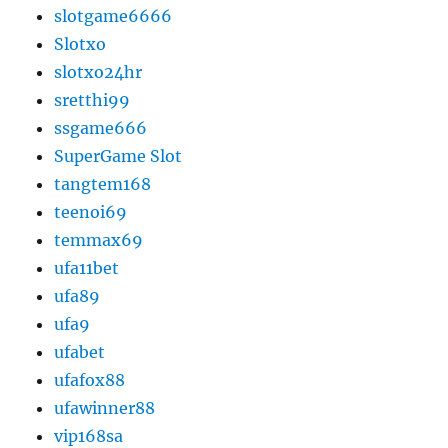
slotgame6666
Slotxo
slotxo24hr
sretthi99
ssgame666
SuperGame Slot
tangtem168
teenoi69
temmax69
ufa11bet
ufa89
ufa9
ufabet
ufafox88
ufawinner88
vip168sa