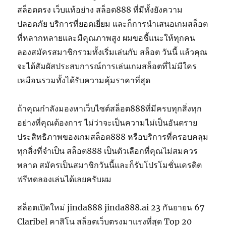
สล็อตตรง เว็บแท้อย่าง สล็อต888 ที่มีทั้งยังความ
ปลอดภัย บริการที่ยอดเยี่ยม และก็การนำเสนอเกมสล็อต
ที่หลากหลายและมีคุณภาพสูง ผมขอชี้แนะให้ทุกคน
ลองสมัครสมาชิกรวมทั้งเริ่มเล่นกับ สล็อต วันนี้ แล้วคุณ
จะได้สัมผัสประสบการณ์การเล่นเกมสล็อตที่ไม่มีใคร
เหมือนรวมทั้งได้รับความคุ้มราคาที่สุด
ถ้าคุณกำลังมองหาเว็บไซต์สล็อต888ที่มีครบทุกสิ่งทุก
อย่างที่คุณต้องการ ไม่ว่าจะเป็นความไม่เป็นอันตราย
ประสิทธิภาพของเกมสล็อต888 หรือบริการที่ครอบคลุม
ทุกสิ่งที่จำเป็น สล็อต888 เป็นตัวเลือกที่คุณไม่สมควร
พลาด สมัครเป็นสมาชิกวันนี้และก็รับโปรโมชั่นเครดิต
ฟรีทดลองเล่นได้เลยครับผม
สล็อตเปิดใหม่ jinda888 jinda888.ai 23 กันยายน 67
Claribel คาสิโน สล็อตเว็บตรงมาแรงที่สุด Top 20