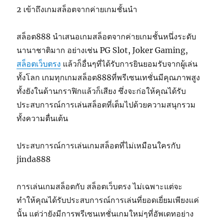
2 เข้าถึงเกมสล็อตจากค่ายเกมชั้นนำ
สล็อต888 นำเสนอเกมสล็อตจากค่ายเกมชั้นหนึ่งระดับ
นานาชาติมาก อย่างเช่น PG Slot, Joker Gaming,
สล็อตเว็บตรง
แล้วก็อื่นๆที่ได้รับการยินยอมรับจากผู้เล่น
ทั้งโลก เกมทุกเกมสล็อต888ที่พรีเซนเทชั่นมีคุณภาพสูง
ทั้งยังในด้านกราฟิกแล้วก็เสียง ซึ่งจะก่อให้คุณได้รับ
ประสบการณ์การเล่นสล็อตที่เต็มไปด้วยความสนุกรวม
ทั้งความตื่นเต้น
ประสบการณ์การเล่นเกมสล็อตที่ไม่เหมือนใครกับ
jinda888
การเล่นเกมสล็อตกับ สล็อตเว็บตรง ไม่เฉพาะแต่จะ
ทำให้คุณได้รับประสบการณ์การเล่นที่ยอดเยี่ยมเพียงแค่
นั้น แต่ว่ายังมีการพรีเซนเทชั่นเกมใหม่ๆที่อัพเดทอย่าง