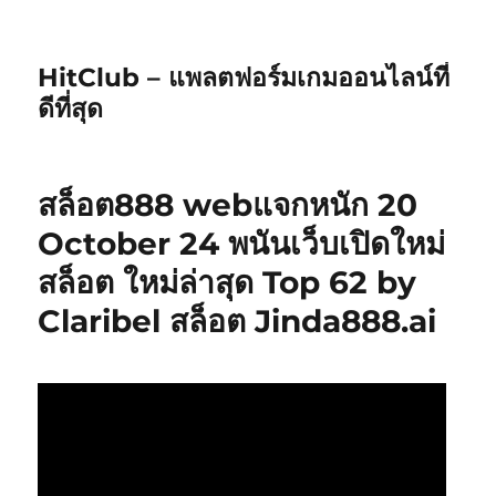
HitClub – แพลตฟอร์มเกมออนไลน์ที่
ดีที่สุด
สล็อต888 webแจกหนัก 20
October 24 พนันเว็บเปิดใหม่
สล็อต ใหม่ล่าสุด Top 62 by
Claribel สล็อต Jinda888.ai