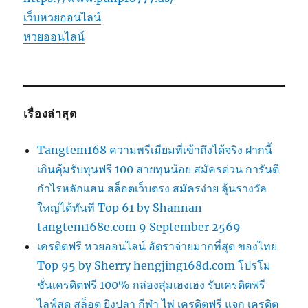
เว็บหวยออนไลน์
หวยออนไลน์
เรื่องล่าสุด
Tangtem168 ความพรีเมียมที่เข้าถึงได้จริง ฝากนี้
เกินคุ้มรับทุนฟรี 100 สายทุนน้อย สมัครด่วน การันตี
กำไรหลักแสน สล็อตเว็บตรง สมัครง่าย ลุ้นรางวัล
ใหญ่ได้ทันที Top 61 by Shannan
tangtem168e.com 9 September 2569
เครดิตฟรี หวยออนไลน์ อัตราจ่ายมากที่สุด ของไทย
Top 95 by Sherry hengjing168d.com โปรโม
ชั่นเครดิตฟรี 100% กล่องสุ่มเฮงเฮง รับเครดิตฟรี
ไลฟ์สด สล็อต ยิงปลา กีฬา ไพ่ เครดิตฟรี แจก เครดิต