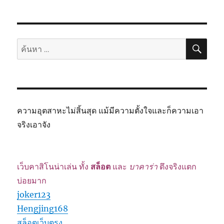
ค้นห
ค้นหา:
ความอุตสาหะไม่สิ้นสุด แม้มีความตั้งใจและก็ความเอา
จริงเอาจัง
เว็บคาสิโนน่าเล่น ทั้ง
สล็อต
และ
บาคาร่า
ตึงจริงแตก
บ่อยมาก
joker123
Hengjing168
สล็อตเว็บตรง