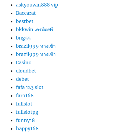
askyouwin888 vip
Baccarat
bestbet
bkkwin เครดิตฟรี
bng55
brazil999 ทางเข้า
brazil999 ทางเข้า
Casino
cloudbet
debet
fafa 123 slot
faro168
fullslot
fullslotpg
funny18
happy168