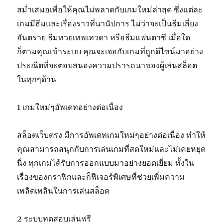
สม่ำเสมอเพื่อให้คุณไม่พลาดกับเกมใหม่ล่าสุด ซึ่งแต่ละ
เกมมีธีมและเรื่องราวที่นานัปการ ไม่ว่าจะเป็นธีมเสี่ยง
อันตราย ธีมทวยเทพเทวดา หรือธีมแฟนตาซี เมื่อใด
ก็ตามคุณเข้าระบบ คุณจะเจอกับเกมที่ถูกดีไซน์มาอย่าง
ประณีตที่จะตอบสนองความปรารถนาของผู้เล่นสล็อต
ในทุกๆด้าน
1 เกมใหม่ๆอัพเดทอย่างต่อเนื่อง
สล็อตเว็บตรง มีการอัพเดทเกมใหม่ๆอย่างต่อเนื่อง ทำให้
คุณสามารถสนุกกับการเล่นเกมที่สดใหม่และไม่เคยหยุด
นิ่ง ทุกเกมได้รับการออกแบบมาอย่างยอดเยี่ยม ทั้งใน
เรื่องของกราฟิกและก็ฟีเจอร์พิเศษที่ช่วยเพิ่มความ
เพลิดเพลินในการเล่นสล็อต
2 ระบบทดสอบเล่นฟรี