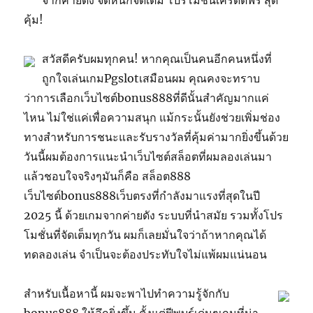
จากค่ายดัง จัดหนักจัดเต็ม โปรโมชั่นเครดิตฟรี สุด
คุ้ม!
สวัสดีครับผมทุกคน! หากคุณเป็นคนอีกคนหนึ่งที่
ถูกใจเล่นเกมPgslotเสมือนผม คุณคงจะทราบ
ว่าการเลือกเว็บไซต์bonus888ที่ดีนั้นสำคัญมากแค่
ไหน ไม่ใช่แค่เพื่อความสนุก แม้กระนั้นยังช่วยเพิ่มช่อง
ทางสำหรับการชนะและรับรางวัลที่คุ้มค่ามากยิ่งขึ้นด้วย
วันนี้ผมต้องการแนะนำเว็บไซต์สล็อตที่ผมลองเล่นมา
แล้วชอบใจจริงๆมันก็คือ สล็อต888
เว็บไซต์bonus888เว็บตรงที่กำลังมาแรงที่สุดในปี
2025 นี้ ด้วยเกมจากค่ายดัง ระบบที่นำสมัย รวมทั้งโปร
โมชั่นที่จัดเต็มทุกวัน ผมก็เลยมั่นใจว่าถ้าหากคุณได้
ทดลองเล่น จำเป็นจะต้องประทับใจไม่แพ้ผมแน่นอน
สำหรับเนื้อหานี้ ผมจะพาไปทำความรู้จักกับ