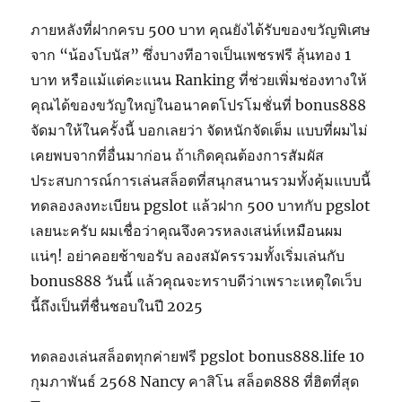
ภายหลังที่ฝากครบ 500 บาท คุณยังได้รับของขวัญพิเศษ
จาก “น้องโบนัส” ซึ่งบางทีอาจเป็นเพชรฟรี ลุ้นทอง 1
บาท หรือแม้แต่คะแนน Ranking ที่ช่วยเพิ่มช่องทางให้
คุณได้ของขวัญใหญ่ในอนาคตโปรโมชั่นที่ bonus888
จัดมาให้ในครั้งนี้ บอกเลยว่า จัดหนักจัดเต็ม แบบที่ผมไม่
เคยพบจากที่อื่นมาก่อน ถ้าเกิดคุณต้องการสัมผัส
ประสบการณ์การเล่นสล็อตที่สนุกสนานรวมทั้งคุ้มแบบนี้
ทดลองลงทะเบียน pgslot แล้วฝาก 500 บาทกับ pgslot
เลยนะครับ ผมเชื่อว่าคุณจึงควรหลงเสน่ห์เหมือนผม
แน่ๆ! อย่าคอยช้าขอรับ ลองสมัครรวมทั้งเริ่มเล่นกับ
bonus888 วันนี้ แล้วคุณจะทราบดีว่าเพราะเหตุใดเว็บ
นี้ถึงเป็นที่ชื่นชอบในปี 2025
ทดลองเล่นสล็อตทุกค่ายฟรี pgslot bonus888.life 10
กุมภาพันธ์ 2568 Nancy คาสิโน สล็อต888 ที่ฮิตที่สุด