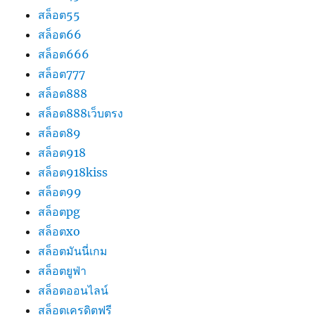
สล็อต55
สล็อต66
สล็อต666
สล็อต777
สล็อต888
สล็อต888เว็บตรง
สล็อต89
สล็อต918
สล็อต918kiss
สล็อต99
สล็อตpg
สล็อตxo
สล็อตมันนี่เกม
สล็อตยูฟ่า
สล็อตออนไลน์
สล็อตเครดิตฟรี