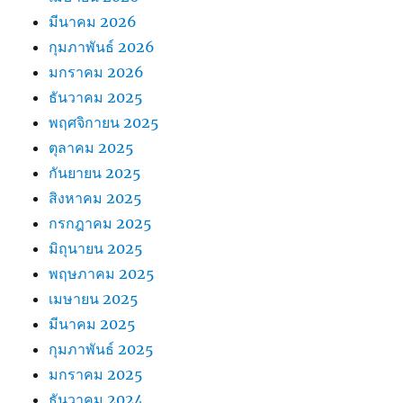
มีนาคม 2026
กุมภาพันธ์ 2026
มกราคม 2026
ธันวาคม 2025
พฤศจิกายน 2025
ตุลาคม 2025
กันยายน 2025
สิงหาคม 2025
กรกฎาคม 2025
มิถุนายน 2025
พฤษภาคม 2025
เมษายน 2025
มีนาคม 2025
กุมภาพันธ์ 2025
มกราคม 2025
ธันวาคม 2024