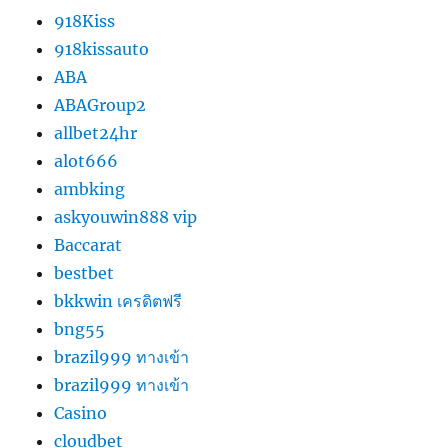
918Kiss
918kissauto
ABA
ABAGroup2
allbet24hr
alot666
ambking
askyouwin888 vip
Baccarat
bestbet
bkkwin เครดิตฟรี
bng55
brazil999 ทางเข้า
brazil999 ทางเข้า
Casino
cloudbet