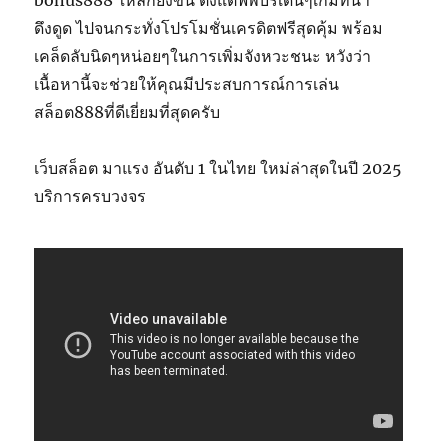
bonus888 ให้ลึกยิ่งขึ้น ตั้งแต่ฟีพบร์เด่นๆเกมที่น่า
ดึงดูด ไปจนกระทั่งโปรโมชั่นเครดิตฟรีสุดคุ้ม พร้อม
เคล็ดลับนิดๆหน่อยๆในการเพิ่มจังหวะชนะ หวังว่า
เนื้อหานี้จะช่วยให้คุณมีประสบการณ์การเล่น
สล็อต888ที่ดีเยี่ยมที่สุดครับ
เว็บสล็อต มาแรง อันดับ 1 ในไทย ใหม่ล่าสุดในปี 2025
บริการครบวงจร