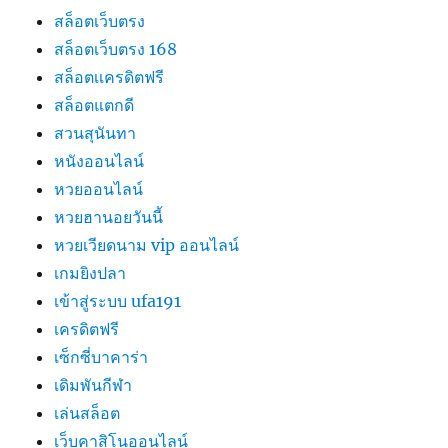
สล็อตเว็บตรง
สล็อตเว็บตรง 168
สล็อตเเครดิตฟรี
สล็อตแตกดี
สวนสุนันทา
หนังออนไลน์
หวยออนไลน์
หวยฮานอยวันนี้
หวยเวียดนาม vip ออนไลน์
เกมยิงปลา
เข้าสู่ระบบ ufa191
เครดิตฟรี
เซ็กซี่บาคาร่า
เดิมพันกีฬา
เล่นสล็อต
เว็บคาสิโนออนไลน์