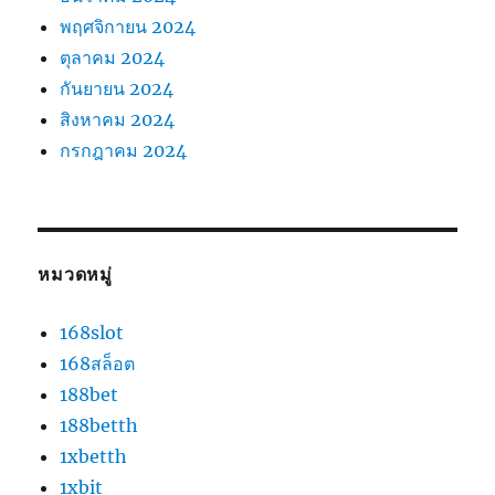
พฤศจิกายน 2024
ตุลาคม 2024
กันยายน 2024
สิงหาคม 2024
กรกฎาคม 2024
หมวดหมู่
168slot
168สล็อต
188bet
188betth
1xbetth
1xbit