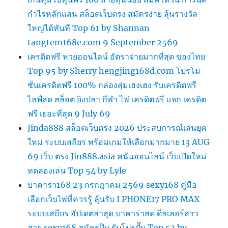
กำไรหลักแสน สล็อตเว็บตรง สมัครง่าย ลุ้นรางวัล
ใหญ่ได้ทันที Top 61 by Shannan
tangtem168e.com 9 September 2569
เครดิตฟรี หวยออนไลน์ อัตราจ่ายมากที่สุด ของไทย
Top 95 by Sherry hengjing168d.com โปรโม
ชั่นเครดิตฟรี 100% กล่องสุ่มเฮงเฮง รับเครดิตฟรี
ไลฟ์สด สล็อต ยิงปลา กีฬา ไพ่ เครดิตฟรี แจก เครดิต
ฟรี เยอะที่สุด 9 July 69
Jinda888 สล็อตเว็บตรง 2026 ประสบการณ์เล่นยุค
ใหม่ ระบบเสถียร พร้อมเกมให้เลือกมากมาย 13 AUG
69 เว็บ ตรง Jin888.asia พนันออนไลน์ เว็บเปิดใหม่
ทดลองเล่น Top 54 by Lyle
บาคาร่า168 23 กรกฎาคม 2569 sexy168 คู่มือ
เลือกเว็บไพ่ที่ควรรู้ ลุ้นรับ I PHONE17 PRO MAX
ระบบเสถียร อัปเดตล่าสุด บาคาร่าสด ดีลเลอร์สาว
สวย sexy168 สมัครปุ๊บ รับโปรปั๊บ Top 53 by