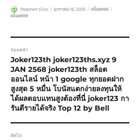
ผู้
เขียน
หมวด
ป้าย
Stephen Diaz
มกราคม 16, 2025
สล็อต888
เขียน
เมื่อ
หมู่
กำกับ
สล็อต888
แนะแนว
ก่อนหน้า
เรื่อง
Joker123th joker123ths.xyz 9
เรื่อง
ก่อน
JAN 2568 joker123th สล็อต
หน้า:
ออนไลน์ หน้า 1 google ทุกยอดฝาก
สูงสุด 5 หมื่น โบนัสแตกง่ายลงทุนให้
ได้ผลตอบแทนสูงต้องที่นี่ joker123 กา
รันตีรายได้จริง Top 12 by Bell
ถัดไป