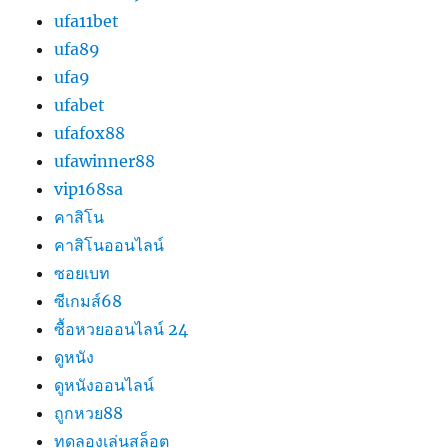
ufa11bet
ufa89
ufa9
ufabet
ufafox88
ufawinner88
vip168sa
คาสิโน
คาสิโนออนไลน์
ซอยเบท
ซีเกมส์68
ซื้อหวยออนไลน์ 24
ดูหนัง
ดูหนังออนไลน์
ถูกหวย88
ทดลองเล่นสล็อต