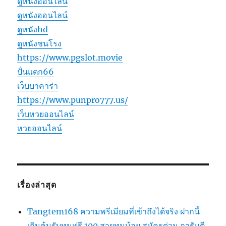
ดูหนังออนไลน์
ดูหนังออนไลน์
ดูหนังhd
ดูหนังชนโรง
https://www.pgslot.movie
ปั่นแตก66
เว็บบาคาร่า
https://www.punpro777.us/
เว็บหวยออนไลน์
หวยออนไลน์
เรื่องล่าสุด
Tangtem168 ความพรีเมียมที่เข้าถึงได้จริง ฝากนี้
เกินคุ้มรับทุนฟรี 100 สายทุนน้อย สมัครด่วน การันตี