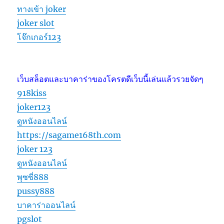
ทางเข้า joker
joker slot
โจ๊กเกอร์123
เว็บสล็อตและบาคาร่าของโครตดีเว็บนี้เล่นแล้วรวยจัดๆ
918kiss
joker123
ดูหนังออนไลน์
https://sagame168th.com
joker 123
ดูหนังออนไลน์
พุซซี่888
pussy888
บาคาร่าออนไลน์
pgslot