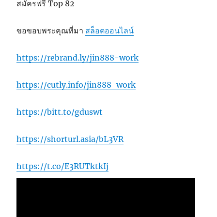
สมัครฟรี Top 82
ขอขอบพระคุณที่มา
สล็อตออนไลน์
https://rebrand.ly/jin888-work
https://cutly.info/jin888-work
https://bitt.to/gduswt
https://shorturl.asia/bL3VR
https://t.co/E3RUTktkIj