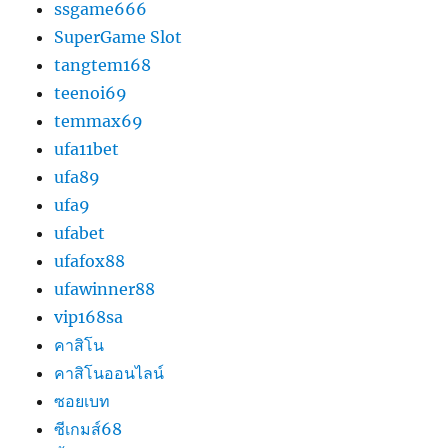
ssgame666
SuperGame Slot
tangtem168
teenoi69
temmax69
ufa11bet
ufa89
ufa9
ufabet
ufafox88
ufawinner88
vip168sa
คาสิโน
คาสิโนออนไลน์
ซอยเบท
ซีเกมส์68