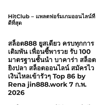
HitClub – แพลตฟอร์มเกมออนไลน์ที่
ดีที่สุด
สล็อต888 ยูสเดียว ครบทุกการ
เดิมพัน เพื่อนซี้พารวย รับ 100
มาตรฐานชั้นนำ บาคาร่า สล็อต
ยิงปลา สล็อตออนไลน์ สมัครไว
เงินไหลเข้ารัวๆ Top 86 by
Rena jin888.work 7 ก.พ.
2026