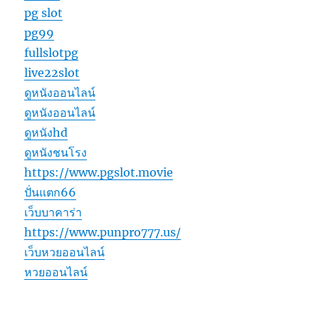
pg slot
pg99
fullslotpg
live22slot
ดูหนังออนไลน์
ดูหนังออนไลน์
ดูหนังhd
ดูหนังชนโรง
https://www.pgslot.movie
ปั่นแตก66
เว็บบาคาร่า
https://www.punpro777.us/
เว็บหวยออนไลน์
หวยออนไลน์