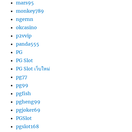
mars95
monkey789
ngernn
okcasino
p2vvip
panda555
PG
PG Slot
PG Slot เว็บใหม่
pg77
pg99
pgfish
pgheng99
pgjoker69
PGSlot
pgslot168