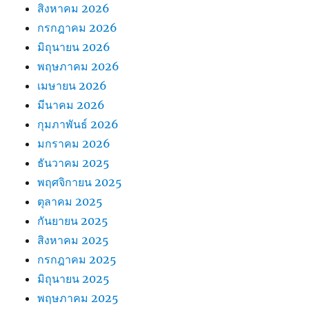
สิงหาคม 2026
กรกฎาคม 2026
มิถุนายน 2026
พฤษภาคม 2026
เมษายน 2026
มีนาคม 2026
กุมภาพันธ์ 2026
มกราคม 2026
ธันวาคม 2025
พฤศจิกายน 2025
ตุลาคม 2025
กันยายน 2025
สิงหาคม 2025
กรกฎาคม 2025
มิถุนายน 2025
พฤษภาคม 2025