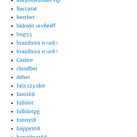
askyouwin888 vip
Baccarat
bestbet
bkkwin เครดิตฟรี
bng55
brazil999 ทางเข้า
brazil999 ทางเข้า
Casino
cloudbet
debet
fafa 123 slot
faro168
fullslot
fullslotpg
funny18
happy168