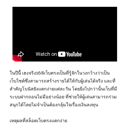
ในปีนี้ เฮงจริง168เว็บตรงเป็นที่รู้จักในวงกว้างว่าเป็น
เว็บไซต์ซึ่งสามารถสร้างรายได้ให้กับผู้เล่นได้จริง และที่
สำคัญโบนัสยังแตกง่ายแต่ละวัน โดยยิ่งไปกว่านั้นเว็บที่มี
ระบบฝากถอนไม่มีอย่างน้อย ที่ช่วยให้ผู้เล่นสามารถร่วม
สนุกได้โดยไม่จำเป็นต้องกลุ้มใจเรื่องเงินลงทุน
เหตุผลที่สล็อตเว็บตรงแตกง่าย