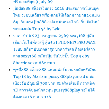
ฟรี เยอะที่สุด 9 July 69
Jinda888 สล็อตเว็บตรง 2026 ประสบการณ์เล่นยุค
ใหม่ ระบบเสถียร พร้อมเกมให้เลือกมากมาย 13 AUG
69 เว็บ ตรง Jin888.asia พนันออนไลน์ เว็บเปิดใหม่
ทดลองเล่น Top 54 by Lyle
บาคาร่า168 23 กรกฎาคม 2569 sexy168 คู่มือ
เลือกเว็บไพ่ที่ควรรู้ ลุ้นรับ I PHONE17 PRO MAX
ระบบเสถียร อัปเดตล่าสุด บาคาร่าสด ดีลเลอร์สาว
สวย sexy168 สมัครปุ๊บ รับโปรปั๊บ Top 53 by
Sherrie sexy168c.com
พุซซี่888 สล็อต888 แพลตฟอร์มเกมระดับพรีเมียม
Top 18 by Mariam pussy888play.me ฝากต่อ
เนื่องรับ อัญมณี 300 บาท สมจริง เสียงดี กราฟฟิค
3D สวรรค์ของนักลงทุน pussy888play รอไม่ได้
ต้องลอง 16 ก.ค. 2026