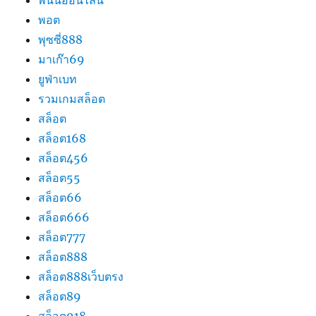
พนันออนไลน์
พอต
พุซซี่888
มาเก๊า69
ยูฟ่าเบท
รวมเกมสล็อต
สล็อต
สล็อต168
สล็อต456
สล็อต55
สล็อต66
สล็อต666
สล็อต777
สล็อต888
สล็อต888เว็บตรง
สล็อต89