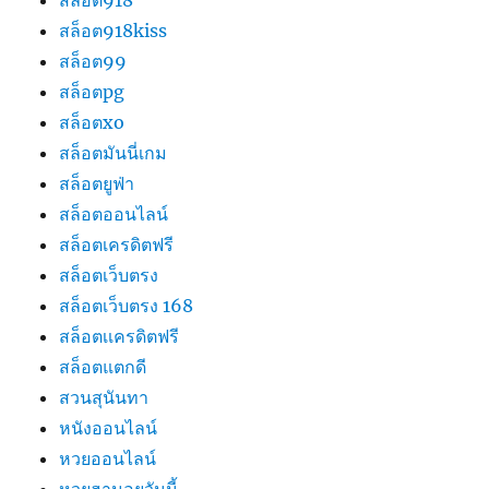
สล็อต918
สล็อต918kiss
สล็อต99
สล็อตpg
สล็อตxo
สล็อตมันนี่เกม
สล็อตยูฟ่า
สล็อตออนไลน์
สล็อตเครดิตฟรี
สล็อตเว็บตรง
สล็อตเว็บตรง 168
สล็อตเเครดิตฟรี
สล็อตแตกดี
สวนสุนันทา
หนังออนไลน์
หวยออนไลน์