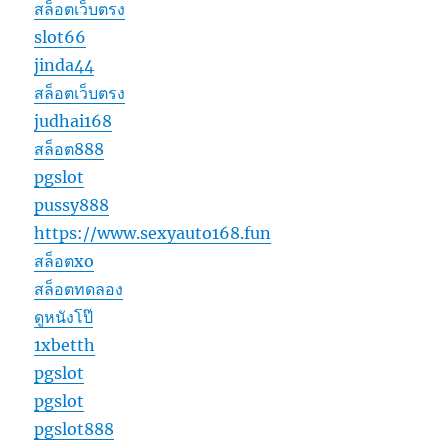
สล็อตเว็บตรง
slot66
jinda44
สล็อตเว็บตรง
judhai168
สล็อต888
pgslot
pussy888
https://www.sexyauto168.fun
สล็อตxo
สล็อตทดลอง
ดูหนังโป๊
1xbetth
pgslot
pgslot
pgslot888