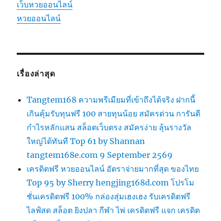
เว็บหวยออนไลน์
หวยออนไลน์
เรื่องล่าสุด
Tangtem168 ความพรีเมียมที่เข้าถึงได้จริง ฝากนี้
เกินคุ้มรับทุนฟรี 100 สายทุนน้อย สมัครด่วน การันตี
กำไรหลักแสน สล็อตเว็บตรง สมัครง่าย ลุ้นรางวัล
ใหญ่ได้ทันที Top 61 by Shannan
tangtem168e.com 9 September 2569
เครดิตฟรี หวยออนไลน์ อัตราจ่ายมากที่สุด ของไทย
Top 95 by Sherry hengjing168d.com โปรโม
ชั่นเครดิตฟรี 100% กล่องสุ่มเฮงเฮง รับเครดิตฟรี
ไลฟ์สด สล็อต ยิงปลา กีฬา ไพ่ เครดิตฟรี แจก เครดิต