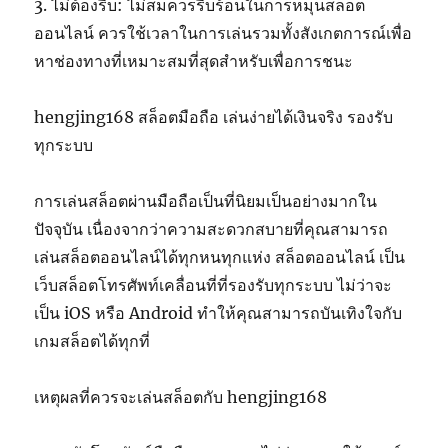
3. ไม่ต้องรีบ: ไม่สมควรรีบร้อนในการหมุนสล็อต
ออนไลน์ ควรใช้เวลาในการเล่นรวมทั้งสังเกตการณ์เพื่อ
หาช่องทางที่เหมาะสมที่สุดสำหรับเพื่อการชนะ
hengjing168 สล็อตมือถือ เล่นง่ายได้เงินจริง รองรับ
ทุกระบบ
การเล่นสล็อตผ่านมือถือเป็นที่นิยมเป็นอย่างมากใน
ปัจจุบัน เนื่องจากว่าความสะดวกสบายที่คุณสามารถ
เล่นสล็อตออนไลน์ได้ทุกหนทุกแห่ง สล็อตออนไลน์ เป็น
เว็บสล็อตโทรศัพท์เคลื่อนที่ที่รองรับทุกระบบ ไม่ว่าจะ
เป็น iOS หรือ Android ทำให้คุณสามารถบันเทิงใจกับ
เกมสล็อตได้ทุกที่
เหตุผลที่ควรจะเล่นสล็อตกับ hengjing168