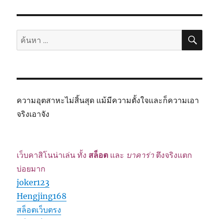
ค้นห
ค้นหา:
ความอุตสาหะไม่สิ้นสุด แม้มีความตั้งใจและก็ความเอา
จริงเอาจัง
เว็บคาสิโนน่าเล่น ทั้ง
สล็อต
และ
บาคาร่า
ตึงจริงแตก
บ่อยมาก
joker123
Hengjing168
สล็อตเว็บตรง