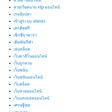
หวยฮานอยวันนี้
หวยเวียดนาม vip ออนไลน์
เกมยิงปลา
เข้าสู่ระบบ ufa191
เครดิตฟรี
เซ็กซี่บาคาร่า
เดิมพันกีฬา
เล่นสล็อต
เว็บคาสิโนออนไลน์
เว็บถูกหวย
เว็บพนัน
เว็บพนันออนไลน์
เว็บสล็อต
เว็บหวยออนไลน์
เว็บแทงบอลออนไลน์
เศรษฐี99