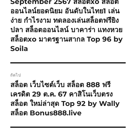
ก่อน
September 2567 สล็อตxo สล็อต
หน้า:
ออนไลน์ยอดนิยม อันดับในไทย1 เล่น
ง่าย กำไรงาม ทดลองเล่นสล็อตฟรียิง
ปลา สล็อตออนไลน์ บาคาร่า แทงหวย
สล็อตxo มาตรฐานสากล Top 96 by
Soila
ถัดไป
สล็อต เว็บไซต์เว็บ สล็อต 888 ฟรี
เรื่อง
ต่อ
เครดิต 29 ต.ค. 67 คาสิโนเว็บตรง
ไป:
สล็อต ใหม่ล่าสุด Top 92 by Wally
สล็อต Bonus888.live