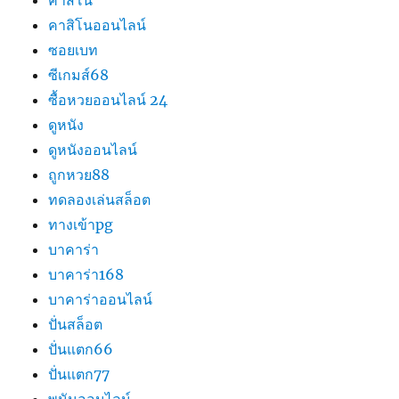
คาสิโน
คาสิโนออนไลน์
ซอยเบท
ซีเกมส์68
ซื้อหวยออนไลน์ 24
ดูหนัง
ดูหนังออนไลน์
ถูกหวย88
ทดลองเล่นสล็อต
ทางเข้าpg
บาคาร่า
บาคาร่า168
บาคาร่าออนไลน์
ปั่นสล็อต
ปั่นแตก66
ปั่นแตก77