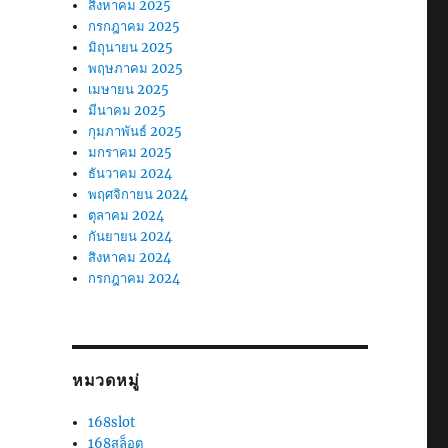
สิงหาคม 2025
กรกฎาคม 2025
มิถุนายน 2025
พฤษภาคม 2025
เมษายน 2025
มีนาคม 2025
กุมภาพันธ์ 2025
มกราคม 2025
ธันวาคม 2024
พฤศจิกายน 2024
ตุลาคม 2024
กันยายน 2024
สิงหาคม 2024
กรกฎาคม 2024
หมวดหมู่
168slot
168สล็อต