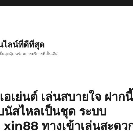
์ที่ดีที่สุด
นสุดคุ้ม พร้อมการบริการที่เป็นเลิศ
เอเย่นต์ เล่นสบายใจ ฝากนี
้โบนัสไหลเป็นชุด ระบบ
 xin88 ทางเข้าเล่นสะดว