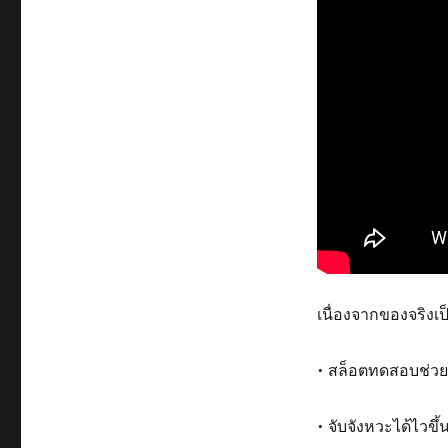
เนื่องจากของจริงเป
• สล็อตทดสอบช่วย
• จับจังหวะได้ไวขึ้