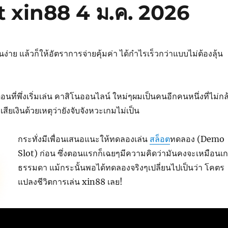
 xin88 4 ม.ค. 2026
ง่าย แล้วก็ให้อัตราการจ่ายคุ้มค่า ได้กำไรเร็วกว่าแบบไม่ต้องลุ้น
อนที่พึ่งเริ่มเล่น คาสิโนออนไลน์ ใหม่ๆผมเป็นคนอีกคนหนึ่งที่ไม่กล
ียเงินด้วยเหตุว่ายังจับจังหวะเกมไม่เป็น
กระทั่งมีเพื่อนเสนอแนะให้ทดลองเล่น
สล็อต
ทดลอง (Demo
Slot) ก่อน ซึ่งตอนแรกก็เฉยๆมีความคิดว่ามันคงจะเหมือนเ
ธรรมดา แม้กระนั้นพอได้ทดลองจริงๆเปลี่ยนไปเป็นว่า โคตร
แปลงชีวิตการเล่น xin88 เลย!