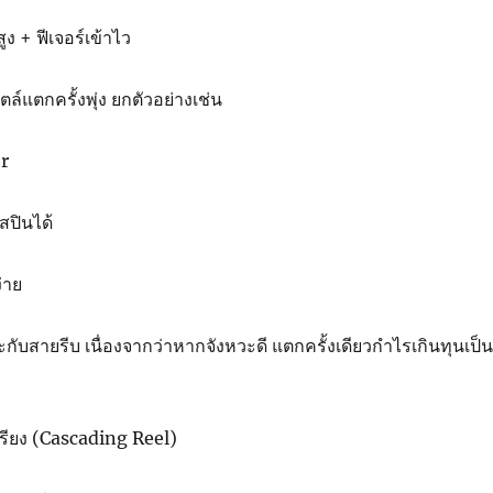
สูง + ฟีเจอร์เข้าไว
์แตกครั้งพุ่ง ยกตัวอย่างเช่น
r
ีสปินได้
ง่าย
กับสายรีบ เนื่องจากว่าหากจังหวะดี แตกครั้งเดียวกำไรเกินทุนเป็น
รียง (Cascading Reel)