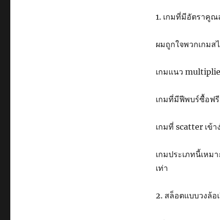
1. เกมที่มีอัตราคูณ
ผมถูกใจพวกเกมสไตล
เกมแนว multiplie
เกมที่มีฟีพบร์ซื้อฟร
เกมที่ scatter เข้า
เกมประเภทนี้เหมาะ
เท่า
2. สล็อตแบบวงล้อเ