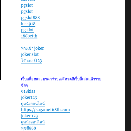
pgslot
pgslot
pgslot888
kiss918
pg slot
188betth
ทางเข้า joker
joker slot
โจ๊กเกอร์123
เว็บสล็อตและบาคาร่าของโครตดีเว็บนี้เล่นแล้วรวย
จัดๆ
918kiss
joker123
ดูหนังออนไลน์
https://sagame168th.com
joker 123
ดูหนังออนไลน์
พุซซี่888