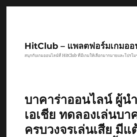
HitClub – แพลตฟอร์มเกมออนไลน
สนุกกับเกมออนไลน์ที่ HitClub ที่มีเกมให้เลือกมากมายและโปรโมชั่
บาคาร่าออนไลน์ ผู้
เอเชีย ทดลองเล่นบา
ครบวงจรเล่นเสีย มีแต