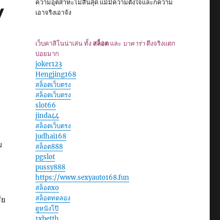
ความอุตสาหะไม่สิ้นสุด แม้มีความตั้งใจและก็ความ
y
เอาจริงเอาจัง
เว็บคาสิโนน่าเล่น ทั้ง
สล็อต
และ
บาคาร่า
ตึงจริงแตก
บ่อยมาก
joker123
Hengjing168
สล็อตเว็บตรง
สล็อตเว็บตรง
slot66
jinda44
สล็อตเว็บตรง
judhai168
ม
สล็อต888
pgslot
pussy888
https://www.sexyauto168.fun
สล็อตxo
สล็อตทดลอง
ีย
ดูหนังโป๊
ะ
1xbetth