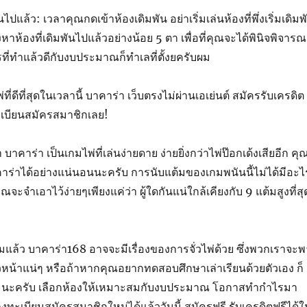
ล่นไปแล้ว: เวลาคุณกดเข้าห้องเดิมพัน อย่าเริ่มเล่นห้องที่พึ่งเริ่มเดิมพ
าห้องที่เดิมพันไปแล้วอย่างน้อย 5 ตา เพื่อที่คุณจะได้พินิจพิจาร
ะไรที่ทำแล้วดีกับงบประมาณก็ทำเลที่ตั้งยครับผม
ี่ดีที่สุดในเวลานี้ บาคาร่า เว็บตรงไม่ผ่านเอเย่นต์ สมัครรับเครดิต
ะเบียนสมัครสมาชิกเลย!
าคาร่า เป็นเกมไพ่ที่เล่นง่ายดาย ง่ายยิ่งกว่าไพ่ป๊อกเด้งเสียอีก คุ
าร่าได้อย่างแน่นอนนะครับ การนับแต้มของเกมพนันนี้ไม่ได้มีอะไ
จะจำเอาไว้ง่ายๆเพียงแค่ว่า ผู้ใดกันแน่ใกล้เคียงกับ 9 แต้มสูงที่สุ
ล้ว บาคาร่า168 อาจจะมีเรื่องของการจั่วไพ่ด้วย ซึ่งพวกเราจะพ
วหน้าแน่ๆ หรือถ้าหากคุณอยากทดสอบศึกษาเล่าเรียนด้วยตัวเอง ก็
คะนะครับ เลือกห้องให้เหมาะสมกับงบประมาณ โอกาสทำกำไรมา
งทะเบียนสมัครสมาชิกใหม่ได้แล้ววันนี้ สมัครฟรี รับเครดิตฟรีได้ใ