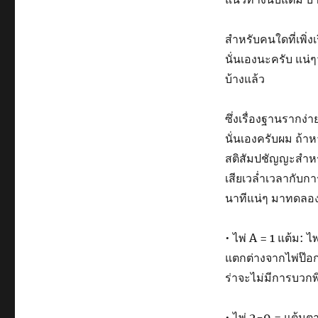
สำหรับคนใดที่เพิ่งเ
นั่นเองนะครับ แน่ๆ
บ้างแล้ว
ซึ่งเรื่องฐานรากง่
นั่นเองครับผม ถ้าห
สติสัมปชัญญะสำหรั
เสียเวล่ำเวลากับก
นาทีแน่ๆ มาทดลอง
• ไพ่ A = 1 แต้ม: 
แตกต่างจากไพ่ป๊อก
ร่าจะไม่มีการบวกพ
• ไพ่ 2-9 = แต้มตา