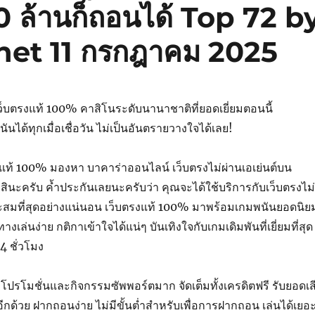
10 ล้านก็ถอนได้ Top 72 b
net 11 กรกฎาคม 2025
็บตรงแท้ 100% คาสิโนระดับนานาชาติที่ยอดเยี่ยมตอนนี้
ได้ทุกเมื่อเชื่อวัน ไม่เป็นอันตรายวางใจได้เลย!
แท้ 100% มองหา บาคาร่าออนไลน์ เว็บตรงไม่ผ่านเอเย่นต์บน
สินะครับ ค้ำประกันเลยนะครับว่า คุณจะได้ใช้บริการกับเว็บตรงไม่
มาะสมที่สุดอย่างแน่นอน เว็บตรงแท้ 100% มาพร้อมเกมพนันยอดนิย
เล่นง่าย กติกาเข้าใจได้แน่ๆ บันเทิงใจกับเกมเดิมพันที่เยี่ยมที่สุด
4 ชั่วโมง
โปรโมชั่นและกิจกรรมซัพพอร์ตมาก จัดเต็มทั้งเครดิตฟรี รับยอดเส
ีกด้วย ฝากถอนง่าย ไม่มีขั้นต่ำสำหรับเพื่อการฝากถอน เล่นได้เยอ