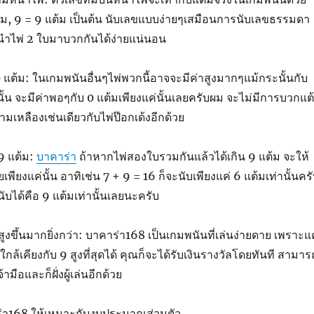
แต้ม, 9 = 9 แต้ม เป็นต้น นับเลขแบบง่ายๆเสมือนการนับเลขธรรมดา
ำไพ่ 2 ใบมาบวกกันได้ง่ายแน่นอน
 0 แต้ม: ในเกมพนันอื่นๆไพ่พวกนี้อาจจะมีค่าสูงมากๆแม้กระนั้นกับ
ั้น จะมีค่าพอๆกับ 0 แต้มเพียงแค่นั้นเลยครับผม จะไม่มีการบวกแต
สามเหลืองเช่นเดียวกับไพ่ป๊อกเด้งอีกด้วย
 9 แต้ม:
บาคาร่า
ถ้าหากไพ่สองใบรวมกันแล้วได้เกิน 9 แต้ม จะให้
พียงแค่นั้น อาทิเช่น 7 + 9 = 16 ก็จะนับเพียงแค่ 6 แต้มเท่านั้นคร
นับได้คือ 9 แต้มเท่านั้นเลยนะครับ
้มสูงขึ้นมากยิ่งกว่า: บาคาร่า168 เป็นเกมพนันที่เล่นง่ายดาย เพราะแ
้มใกล้เคียงกับ 9 สูงที่สุดได้ คุณก็จะได้รับเงินรางวัลโดยทันที สามาร
จ้ามือและก็ฝั่งผู้เล่นอีกด้วย
าร่า168 ให้เหมาะกับงบประมาณส่วนตัว