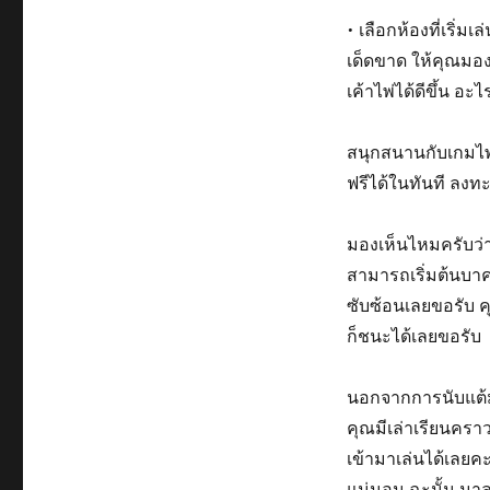
• เลือกห้องที่เริ่มเ
เด็ดขาด ให้คุณมองห
เค้าไพ่ได้ดีขึ้น อ
สนุกสนานกับเกมไพ่ท
ฟรีได้ในทันที ลงท
มองเห็นไหมครับว่า บ
สามารถเริ่มต้นบาค
ซับซ้อนเลยขอรับ คุณ
ก็ชนะได้เลยขอรับ
นอกจากการนับแต้มแ
คุณมีเล่าเรียนครา
เข้ามาเล่นได้เลย
แน่นอน ฉะนั้น มาล