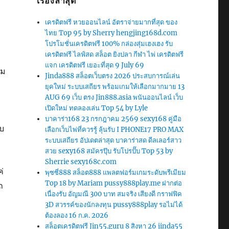
เรื่องล่าสุด
เครดิตฟรี หวยออนไลน์ อัตราจ่ายมากที่สุด ของ
ไทย Top 95 by Sherry hengjing168d.com
โปรโมชั่นเครดิตฟรี 100% กล่องสุ่มเฮงเฮง รับ
เครดิตฟรี ไลฟ์สด สล็อต ยิงปลา กีฬา ไพ่ เครดิตฟรี
แจก เครดิตฟรี เยอะที่สุด 9 July 69
้ม
Jinda888 สล็อตเว็บตรง 2026 ประสบการณ์เล่น
ยุคใหม่ ระบบเสถียร พร้อมเกมให้เลือกมากมาย 13
AUG 69 เว็บ ตรง Jin888.asia พนันออนไลน์ เว็บ
เปิดใหม่ ทดลองเล่น Top 54 by Lyle
บาคาร่า168 23 กรกฎาคม 2569 sexy168 คู่มือ
ับ
เลือกเว็บไพ่ที่ควรรู้ ลุ้นรับ I PHONE17 PRO MAX
ระบบเสถียร อัปเดตล่าสุด บาคาร่าสด ดีลเลอร์สาว
สวย sexy168 สมัครปุ๊บ รับโปรปั๊บ Top 53 by
Sherrie sexy168c.com
ค่
พุซซี่888 สล็อต888 แพลตฟอร์มเกมระดับพรีเมียม
Top 18 by Mariam pussy888play.me ฝากต่อ
ถ
เนื่องรับ อัญมณี 300 บาท สมจริง เสียงดี กราฟฟิค
3D สวรรค์ของนักลงทุน pussy888play รอไม่ได้
ต้องลอง 16 ก.ค. 2026
สล็อตเครดิตฟรี Jin55.guru 8 สิงหา 26 jinda55