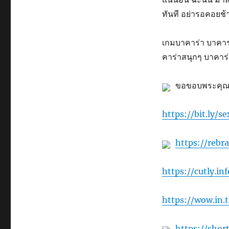
ทันที อย่ารอคอยช้
เกมบาคาร่า บาคา
คาร่าสนุกๆ บาคาร
ขอขอบพระคุณ
https://bit.ly/s
https://rebr
https://cutly.in
https://wow.in.
https://short