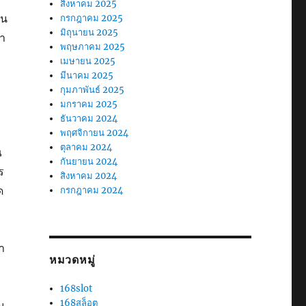
สิงหาคม 2025
ัน
กรกฎาคม 2025
มิถุนายน 2025
ณา
พฤษภาคม 2025
เมษายน 2025
มีนาคม 2025
กุมภาพันธ์ 2025
มกราคม 2025
ธันวาคม 2024
พฤศจิกายน 2024
ตุลาคม 2024
ณ
กันยายน 2024
ร
สิงหาคม 2024
ด
กรกฎาคม 2024
า
หมวดหมู่
168slot
168สล็อต
น