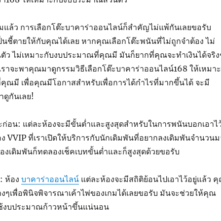
แล้ว การเลือกโต๊ะบาคาร่าออนไลน์ก็สำคัญไม่แพ้กันเลยขอรับ
ป็นชี้ตายให้กับคุณได้เลย หากคุณเลือกโต๊ะพนันที่ไม่ถูกจำต้อง ไม่
ตัว ไม่เหมาะกับงบประมาณที่คุณมี มันก็ยากที่คุณจะทำเงินได้จริง
วกเราจะพาคุณมาดูกรรมวิธีเลือกโต๊ะบาคาร่าออนไลน์168 ให้เหมาะ
ุณมี เพื่อคุณมีโอกาสสำหรับเพื่อการได้กำไรที่มากขึ้นได้ จะมี
ดูกันเลย!
ต๊ะก่อน: แต่ละห้องจะมีขั้นต่ำและสูงสุดสำหรับในการพนันบอกเอาไว
้อง VVIP ที่เราเปิดให้บริการกับนักเดิมพันที่อยากลงเดิมพันจำนวนม
ห้องเดิมพันก็ทดลองเช็คเบทขั้นต่ำและก็สูงสุดด้วยขอรับ
ง: ห้อง
บาคาร่าออนไลน์
แต่ละห้องจะมีสถิติย้อนไปเอาไว้อยู่แล้ว ค
างๆเพื่อพินิจพิจารณาเค้าไพ่ของเกมได้เลยขอรับ มันจะช่วยให้คุณ
ใช้งบประมาณก้าวหน้าขึ้นแน่นอน