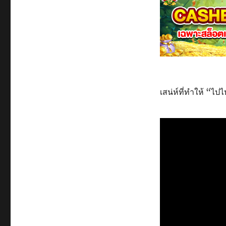
เสน่ห์ที่ทำให้ “ไ