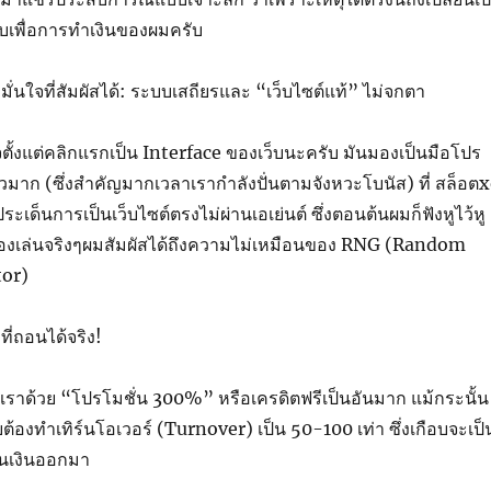
บเพื่อการทำเงินของผมครับ
ะมั่นใจที่สัมผัสได้: ระบบเสถียรและ “เว็บไซต์แท้” ไม่จกตา
จตั้งแต่คลิกแรกเป็น Interface ของเว็บนะครับ มันมองเป็นมือโปร
มาก (ซึ่งสำคัญมากเวลาเรากำลังปั่นตามจังหวะโบนัส) ที่ สล็อต
เด็นการเป็นเว็บไซต์ตรงไม่ผ่านเอเย่นต์ ซึ่งตอนต้นผมก็ฟังหูไว้หู
ลองเล่นจริงๆผมสัมผัสได้ถึงความไม่เหมือนของ RNG (Random
or)
ี่ถอนได้จริง!
ราด้วย “โปรโมชั่น 300%” หรือเครดิตฟรีเป็นอันมาก แม้กระนั้น
ต้องทำเทิร์นโอเวอร์ (Turnover) เป็น 50-100 เท่า ซึ่งเกือบจะเป็
อนเงินออกมา