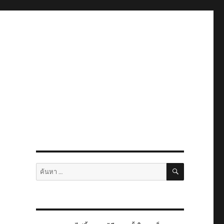
ค้นหา
ค้นหา: