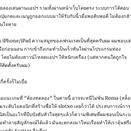
เคยลองเล่นผ่านแอปฯ รวมทั้งผ่านหน้าเว็บโดยตรง ระบบการโต้ตอบ
ัวปุ่มกดและเมนูถูกออกแบบมาให้รับกับนิ้วมือพอดิบพอดี ไม่ต้องกลั
จนใจหาย
สาย iPhone/iPad ความสมูทของเฟรมเรตเป็นที่สุดครับผม ผมชอบเล
รือก่อนนอน การเข้าถึงเกมทำเป็นเร็วทันใจผ่านโปรแกรมท่อง
ri โดยไม่ต้องดาวน์โหลดแอปฯ ให้หนักเครื่อง (แต่หากคนใดถูกใจ
ติดตั้งครับผม)
ครั้งก็ไม่เบื่อ
อแนะเกมที่ “ต้องทดลอง” ในค่ายนี้ อาจจะหนีไม่พ้น Roma (สล็
เกมระดับไอคอนิกที่สร้างชื่อให้ slotxo เลยก็ว่าได้ ประสบการณ์การ
ัสเป็นอะไรที่บีบบังคับหัวใจสุดๆแล้วก็ความพิเศษที่ผมชอบเป็นระ
อทำลายสัญลักษณ์ได้แล้ว มันจะตกลงมาใหม่เรื่อยทำให้เราลุ้นฟรี
นแค่ตัว Scatter สิ่งเดียว