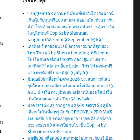
เรื่องล่าสุด
Tangtem168 ความพรีเมียมที่เข้าถึงได้จริง ฝากนี้
ว
เกินคุ้มรับทุนฟรี 100 สายทุนน้อย สมัครด่วน การัน
ตี กำไรหลักแสน สล็อตเว็บตรง สมัครง่าย ลุ้นรางวัล
ใหญ่ได้ทันที Top 61 by Shannan
tangtem168e.com 9 September 2569
่น
เครดิตฟรี หวยออนไลน์ อัตราจ่ายมากที่สุด ของ
ไทย Top 95 by Sherry hengjing168d.com
โปรโมชั่นเครดิตฟรี 100% กล่องสุ่มเฮงเฮง รับ
เครดิตฟรี ไลฟ์สด สล็อต ยิงปลา กีฬา ไพ่ เครดิตฟรี
แจก เครดิตฟรี เยอะที่สุด 9 July 69
Jinda888 สล็อตเว็บตรง 2026 ประสบการณ์เล่น
ยุคใหม่ ระบบเสถียร พร้อมเกมให้เลือกมากมาย 13
AUG 69 เว็บ ตรง Jin888.asia พนันออนไลน์ เว็บ
เปิดใหม่ ทดลองเล่น Top 54 by Lyle
อต
บาคาร่า168 23 กรกฎาคม 2569 sexy168 คู่มือ
เลือกเว็บไพ่ที่ควรรู้ ลุ้นรับ I PHONE17 PRO MAX
ระบบเสถียร อัปเดตล่าสุด บาคาร่าสด ดีลเลอร์สาว
บบ
สวย sexy168 สมัครปุ๊บ รับโปรปั๊บ Top 53 by
ส
Sherrie sexy168c.com
พุซซี่888 สล็อต888 แพลตฟอร์มเกมระดับพรีเมียม