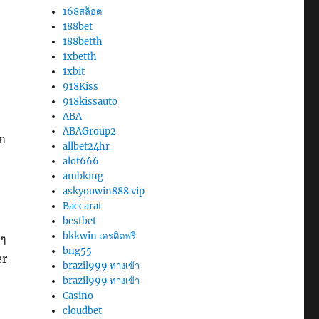
168สล็อต
188bet
188betth
1xbetth
1xbit
918Kiss
918kissauto
ABA
ABAGroup2
ัก
allbet24hr
alot666
ambking
askyouwin888 vip
Baccarat
bestbet
bkkwin เครดิตฟรี
นๆ
bng55
er
brazil999 ทางเข้า
brazil999 ทางเข้า
Casino
cloudbet