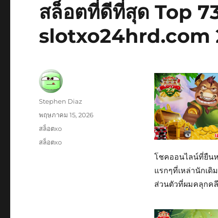
สล็อตที่ดีที่สุด Top
slotxo24hrd.com 2
ผู้
Stephen Diaz
เขียน
เขียน
พฤษภาคม 15, 2026
เมื่อ
หมวด
สล็อตxo
หมู่
ป้าย
สล็อตxo
กำกับ
โชคออนไลน์ที่ยืนห
แรกๆที่เหล่านักเดิ
ส่วนตัวที่ผมคลุกคล