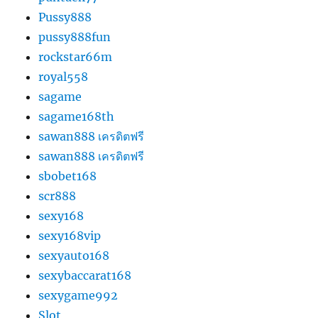
Pussy888
pussy888fun
rockstar66m
royal558
sagame
sagame168th
sawan888 เครดิตฟรี
sawan888 เครดิตฟรี
sbobet168
scr888
sexy168
sexy168vip
sexyauto168
sexybaccarat168
sexygame992
Slot