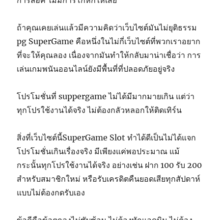
การล็อค ไม่มีการโกหกให้เสีย
ถ้าคุณเคยเล่นแล้วมีความคิดว่าเว็บไซต์มันไม่ยุติธรรม
pg SuperGame คือหนึ่งในไม่กี่เว็บไซต์ที่พวกเราอยาก
ที่จะให้คุณลอง เนื่องจากมันทำให้กลับมาน่าเชื่อว่า การ
เล่นเกมพนันออนไลน์ยังมีพื้นที่ที่ปลอดภัยอยู่จริง
โปรโมชั่นที่ suppergame ไม่ได้มีมากมายเกิน แต่ว่า
ทุกโปรใช้งานได้จริง ไม่ต้องกลัวหลอกให้ติดเทิร์น
สิ่งที่เว็บไซต์นี้SuperGame Slot ทำได้ดีเป็นไม่ได้แจก
โปรโมชั่นเกินเรื่องจริง มีเพียงแค่พอประมาณ แม้
กระนั้นทุกโปรใช้งานได้จริง อย่างเช่น ฝาก 100 รับ 200
สำหรับสมาชิกใหม่ หรือรับเครดิตคืนยอดเสียทุกสัปดาห์
แบบไม่ต้องกดรับเอง