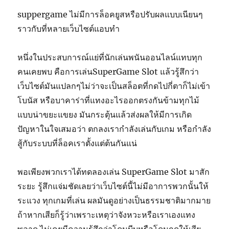
suppergame ไม่มีการล็อคยูสหรือปรับผลแบบเนียนๆ
ราวกับที่หลายเว็บไซต์แอบทำ
หนึ่งในประสบการณ์แย่ที่นักเล่นพนันออนไลน์แทบทุก
คนเคยพบ คือการเล่นSuperGame Slot แล้วรู้สึกว่า
เว็บไซต์มันแปลกๆไม่ว่าจะเป็นสล็อตที่กดไปกี่ตาก็ไม่เข้า
โบนัส หรือบาคาร่าที่แทงอะไรออกตรงกันข้ามทุกไม้
แบบน่าขยะแขยง มันกระตุ้นแล้วส่งผลให้มีการเกิด
ปัญหาในใจเสมอว่า ตกลงเรากำลังเล่นกับเกม หรือกำลัง
สู้กับระบบที่ล็อคเราตั้งแต่ต้นกันแน่
พอเพียงพวกเราได้ทดลองเล่น SuperGame Slot มาสัก
ระยะ รู้สึกแจ่มชัดเลยว่าเว็บไซต์นี้ไม่มีอาการพวกนั้นให้
ระแวง ทุกเกมที่เล่น ผลมันดูอย่างเป็นธรรมชาติมากมาย
ถ้าหากเสียก็รู้ว่าเพราะเหตุว่าจังหวะหรือเราเองแทง