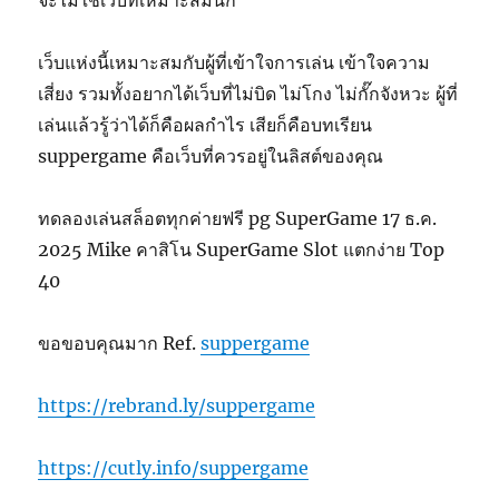
จะไม่ใช่เว็บที่เหมาะสมนัก
เว็บแห่งนี้เหมาะสมกับผู้ที่เข้าใจการเล่น เข้าใจความ
เสี่ยง รวมทั้งอยากได้เว็บที่ไม่บิด ไม่โกง ไม่กั๊กจังหวะ ผู้ที่
เล่นแล้วรู้ว่าได้ก็คือผลกำไร เสียก็คือบทเรียน
suppergame คือเว็บที่ควรอยู่ในลิสต์ของคุณ
ทดลองเล่นสล็อตทุกค่ายฟรี pg SuperGame 17 ธ.ค.
2025 Mike คาสิโน SuperGame Slot แตกง่าย Top
40
ขอขอบคุณมาก Ref.
suppergame
https://rebrand.ly/suppergame
https://cutly.info/suppergame