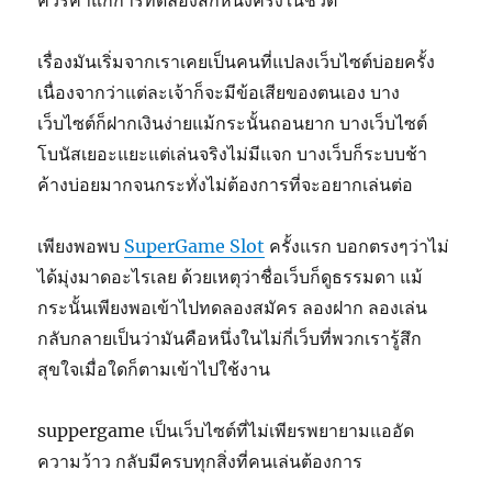
ควรค่าแก่การทดลองสักหนึ่งครั้งในชีวิต
เรื่องมันเริ่มจากเราเคยเป็นคนที่แปลงเว็บไซต์บ่อยครั้ง
เนื่องจากว่าแต่ละเจ้าก็จะมีข้อเสียของตนเอง บาง
เว็บไซต์ก็ฝากเงินง่ายแม้กระนั้นถอนยาก บางเว็บไซต์
โบนัสเยอะแยะแต่เล่นจริงไม่มีแจก บางเว็บก็ระบบช้า
ค้างบ่อยมากจนกระทั่งไม่ต้องการที่จะอยากเล่นต่อ
เพียงพอพบ
SuperGame Slot
ครั้งแรก บอกตรงๆว่าไม่
ได้มุ่งมาดอะไรเลย ด้วยเหตุว่าชื่อเว็บก็ดูธรรมดา แม้
กระนั้นเพียงพอเข้าไปทดลองสมัคร ลองฝาก ลองเล่น
กลับกลายเป็นว่ามันคือหนึ่งในไม่กี่เว็บที่พวกเรารู้สึก
สุขใจเมื่อใดก็ตามเข้าไปใช้งาน
suppergame เป็นเว็บไซต์ที่ไม่เพียรพยายามแออัด
ความว้าว กลับมีครบทุกสิ่งที่คนเล่นต้องการ