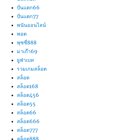
ปั่นแตก66
ปั่นแตก77
พนันออนไลน์
พอต
พุซซี่888
มาเก๊า69
ยูฟ่าเบท
รวมเกมสล็อต
สล็อต
สล็อต168
สล็อต456
สล็อต55
สล็อต66
สล็อต666
สล็อต777
สล็อต888